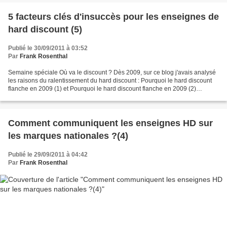
5 facteurs clés d'insuccès pour les enseignes de
hard discount (5)
Publié le 30/09/2011 à 03:52
Par
Frank Rosenthal
Semaine spéciale Où va le discount ? Dès 2009, sur ce blog j'avais analysé
les raisons du ralentissement du hard discount : Pourquoi le hard discount
flanche en 2009 (1) et Pourquoi le hard discount flanche en 2009 (2)
Aujourd'hui alors que la part de...
Comment communiquent les enseignes HD sur
les marques nationales ?(4)
Publié le 29/09/2011 à 04:42
Par
Frank Rosenthal