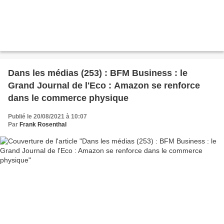
Dans les médias (253) : BFM Business : le
Grand Journal de l'Eco : Amazon se renforce
dans le commerce physique
Publié le 20/08/2021 à 10:07
Par
Frank Rosenthal