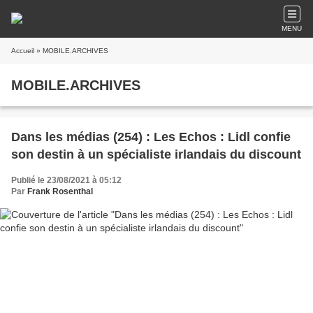
MENU
Accueil
» MOBILE.ARCHIVES
MOBILE.ARCHIVES
Dans les médias (254) : Les Echos : Lidl confie
son destin à un spécialiste irlandais du discount
Publié le 23/08/2021 à 05:12
Par
Frank Rosenthal