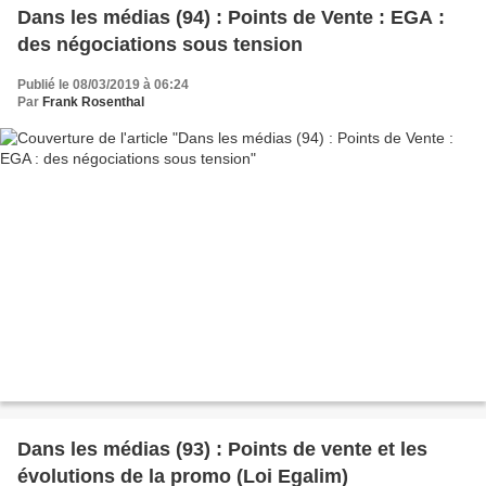
Dans les médias (94) : Points de Vente : EGA :
des négociations sous tension
Publié le 08/03/2019 à 06:24
Par
Frank Rosenthal
Dans les médias (93) : Points de vente et les
évolutions de la promo (Loi Egalim)