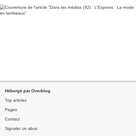
Hébergé par Overblog
Top articles
Pages
Contact
Signaler un abus