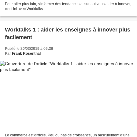
Pour aller plus loin, s'informer des tendances et surtout vous aider à innover,
c'est ici avec Worktalks
Worktalks 1 : aider les enseignes à innover plus
facilement
Publié le 20/03/2019 à 06:39
Par
Frank Rosenthal
Le commerce est difficile. Peu ou pas de croissance, un basculement d’une