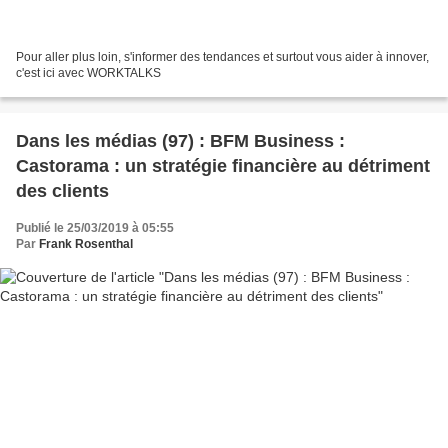
Pour aller plus loin, s'informer des tendances et surtout vous aider à innover,
c'est ici avec WORKTALKS
Dans les médias (97) : BFM Business :
Castorama : un stratégie financière au détriment
des clients
Publié le 25/03/2019 à 05:55
Par
Frank Rosenthal