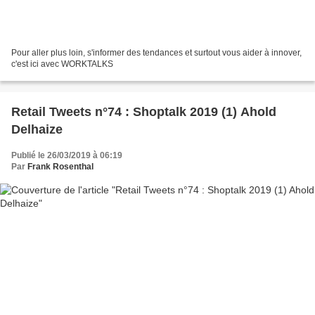
Pour aller plus loin, s'informer des tendances et surtout vous aider à innover,
c'est ici avec WORKTALKS
Retail Tweets n°74 : Shoptalk 2019 (1) Ahold
Delhaize
Publié le 26/03/2019 à 06:19
Par
Frank Rosenthal