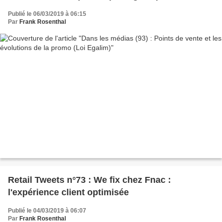
Publié le 06/03/2019 à 06:15
Par
Frank Rosenthal
Retail Tweets n°73 : We fix chez Fnac :
l'expérience client optimisée
Publié le 04/03/2019 à 06:07
Par
Frank Rosenthal