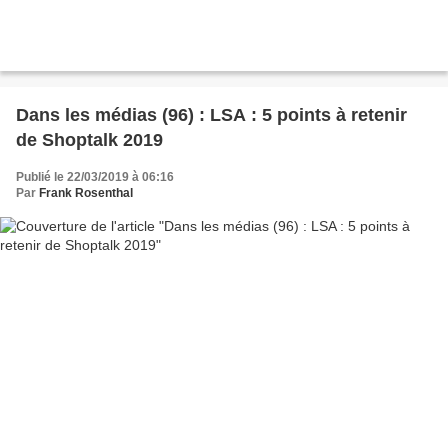
Dans les médias (96) : LSA : 5 points à retenir
de Shoptalk 2019
Publié le 22/03/2019 à 06:16
Par
Frank Rosenthal