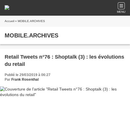
MENU
Accueil
» MOBILE.ARCHIVES
MOBILE.ARCHIVES
Retail Tweets n°76 : Shoptalk (3) : les évolutions
du retail
Publié le 29/03/2019 à 06:27
Par
Frank Rosenthal