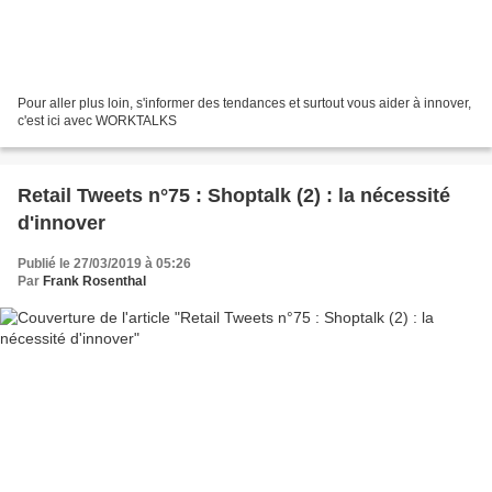
Pour aller plus loin, s'informer des tendances et surtout vous aider à innover,
c'est ici avec WORKTALKS
Retail Tweets n°75 : Shoptalk (2) : la nécessité
d'innover
Publié le 27/03/2019 à 05:26
Par
Frank Rosenthal