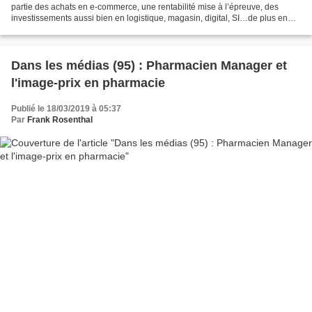
partie des achats en e-commerce, une rentabilité mise à l’épreuve, des
investissements aussi bien en logistique, magasin, digital, SI…de plus en
plus nécessaires et nombreux… Bref,...
Dans les médias (95) : Pharmacien Manager et
l'image-prix en pharmacie
Publié le 18/03/2019 à 05:37
Par
Frank Rosenthal