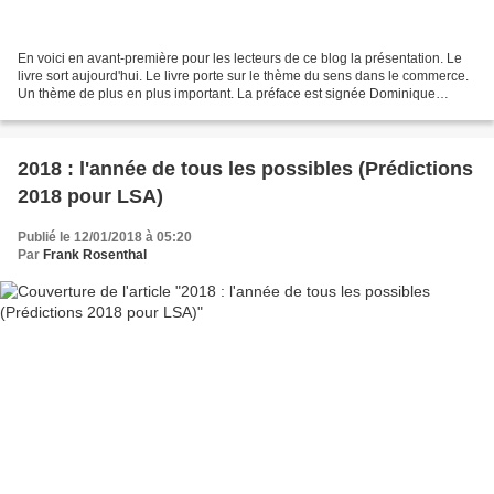
En voici en avant-première pour les lecteurs de ce blog la présentation. Le
livre sort aujourd'hui. Le livre porte sur le thème du sens dans le commerce.
Un thème de plus en plus important. La préface est signée Dominique
Schelcher, Vice-président de...
2018 : l'année de tous les possibles (Prédictions
2018 pour LSA)
Publié le 12/01/2018 à 05:20
Par
Frank Rosenthal