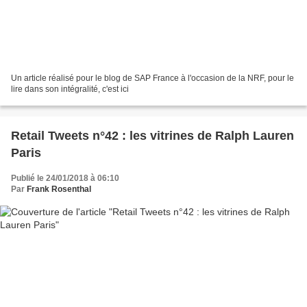
Un article réalisé pour le blog de SAP France à l'occasion de la NRF, pour le
lire dans son intégralité, c'est ici
Retail Tweets n°42 : les vitrines de Ralph Lauren
Paris
Publié le 24/01/2018 à 06:10
Par
Frank Rosenthal