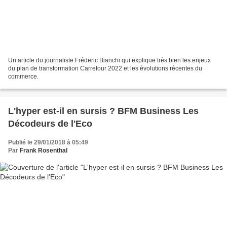
Un article du journaliste Fréderic Bianchi qui explique très bien les enjeux
du plan de transformation Carrefour 2022 et les évolutions récentes du
commerce.
L'hyper est-il en sursis ? BFM Business Les
Décodeurs de l'Eco
Publié le 29/01/2018 à 05:49
Par
Frank Rosenthal