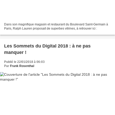
Dans son magnifique magasin et restaurant du Boulevard Saint-Germain à
Paris, Ralph Lauren proposait de superbes vitrines, à retrouver ici :
Les Sommets du Digital 2018 : à ne pas
manquer !
Publié le 22/01/2018 à 06:03
Par
Frank Rosenthal