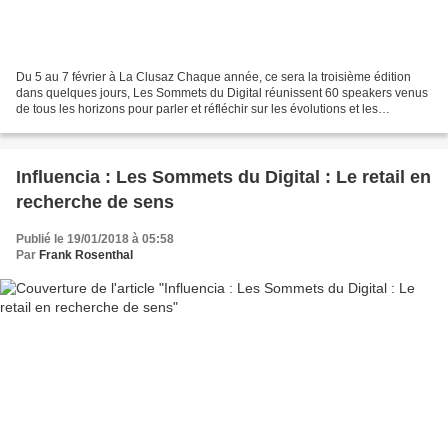
Du 5 au 7 février à La Clusaz Chaque année, ce sera la troisième édition
dans quelques jours, Les Sommets du Digital réunissent 60 speakers venus
de tous les horizons pour parler et réfléchir sur les évolutions et les
transformations du digital. L'événement...
Influencia : Les Sommets du Digital : Le retail en
recherche de sens
Publié le 19/01/2018 à 05:58
Par
Frank Rosenthal