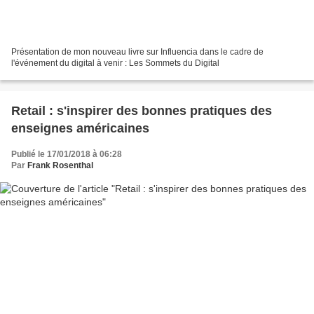
Présentation de mon nouveau livre sur Influencia dans le cadre de
l'événement du digital à venir : Les Sommets du Digital
Retail : s'inspirer des bonnes pratiques des
enseignes américaines
Publié le 17/01/2018 à 06:28
Par
Frank Rosenthal