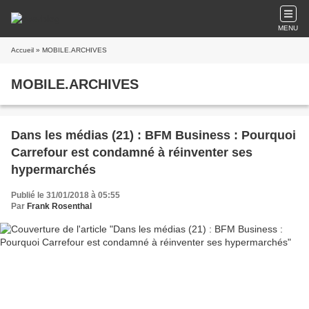
MENU
Accueil
» MOBILE.ARCHIVES
MOBILE.ARCHIVES
Dans les médias (21) : BFM Business : Pourquoi
Carrefour est condamné à réinventer ses
hypermarchés
Publié le 31/01/2018 à 05:55
Par
Frank Rosenthal