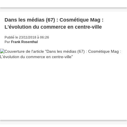
Dans les médias (67) : Cosmétique Mag :
L'évolution du commerce en centre-ville
Publié le 23/11/2018 à 06:26
Par
Frank Rosenthal