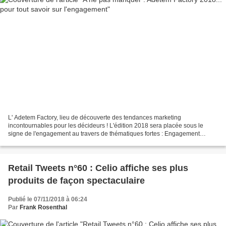
L' Adetem Factory, lieu de découverte des tendances marketing
incontournables pour les décideurs ! L'édition 2018 sera placée sous le
signe de l'engagement au travers de thématiques fortes : Engagement
clients, collaborateurs, communautés, marques, sociétal. On...
Retail Tweets n°60 : Celio affiche ses plus
produits de façon spectaculaire
Publié le 07/11/2018 à 06:24
Par
Frank Rosenthal