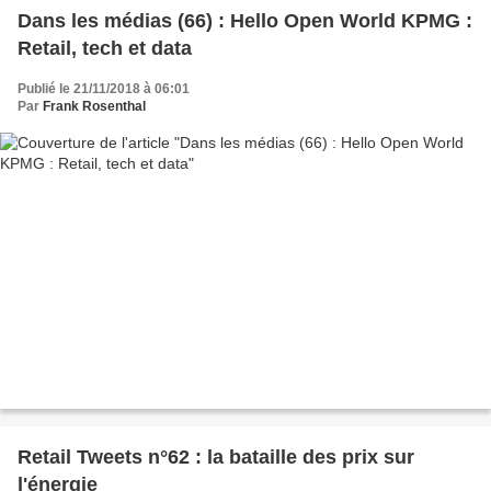
Dans les médias (66) : Hello Open World KPMG :
Retail, tech et data
Publié le 21/11/2018 à 06:01
Par
Frank Rosenthal
Retail Tweets n°62 : la bataille des prix sur
l'énergie