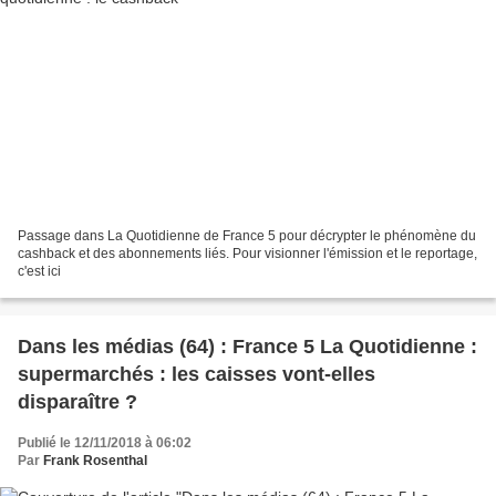
Passage dans La Quotidienne de France 5 pour décrypter le phénomène du
cashback et des abonnements liés. Pour visionner l'émission et le reportage,
c'est ici
Dans les médias (64) : France 5 La Quotidienne :
supermarchés : les caisses vont-elles
disparaître ?
Publié le 12/11/2018 à 06:02
Par
Frank Rosenthal