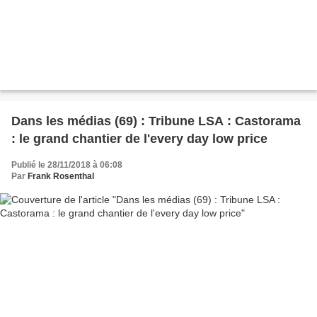
Dans les médias (69) : Tribune LSA : Castorama
: le grand chantier de l'every day low price
Publié le 28/11/2018 à 06:08
Par
Frank Rosenthal