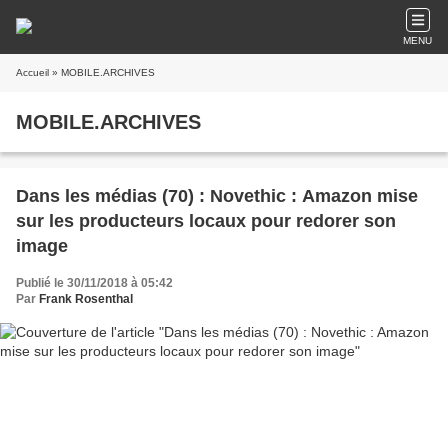
MENU
Accueil
» MOBILE.ARCHIVES
MOBILE.ARCHIVES
Dans les médias (70) : Novethic : Amazon mise
sur les producteurs locaux pour redorer son
image
Publié le 30/11/2018 à 05:42
Par
Frank Rosenthal