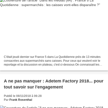
C'était jeudi dernier sur France 5 dans La Quotidienne près de 13 minutes
consacrées aux supermarchés sans caisses. Pour ceux qui veulent voir le
reportage et la discussion en plateau, c'est ci-dessous On connaissait les
caisses automatiques mais de nouvelles...
A ne pas manquer : Adetem Factory 2018... pour
tout savoir sur l'engagement
Publié le 08/11/2018 à 06:28
Par
Frank Rosenthal