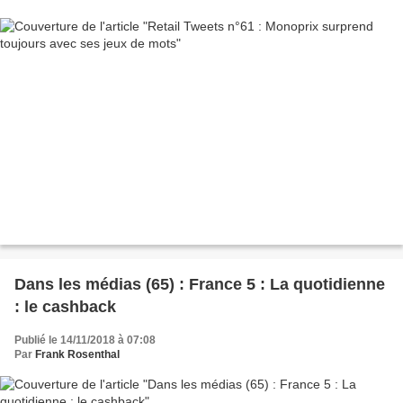
Dans les médias (65) : France 5 : La quotidienne
: le cashback
Publié le 14/11/2018 à 07:08
Par
Frank Rosenthal