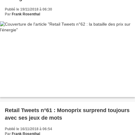
Publié le 19/11/2018 à 06:30
Par
Frank Rosenthal
Retail Tweets n°61 : Monoprix surprend toujours
avec ses jeux de mots
Publié le 16/11/2018 à 06:54
Par
Frank Rosenthal