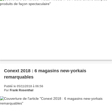
Conext 2018 : 6 magasins new-yorkais
remarquables
Publié le 05/11/2018 à 06:56
Par
Frank Rosenthal