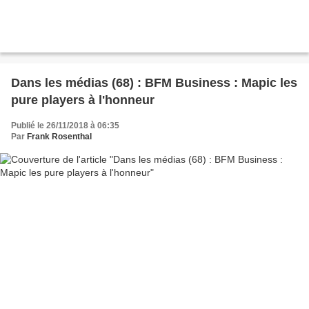
Dans les médias (68) : BFM Business : Mapic les
pure players à l'honneur
Publié le 26/11/2018 à 06:35
Par
Frank Rosenthal