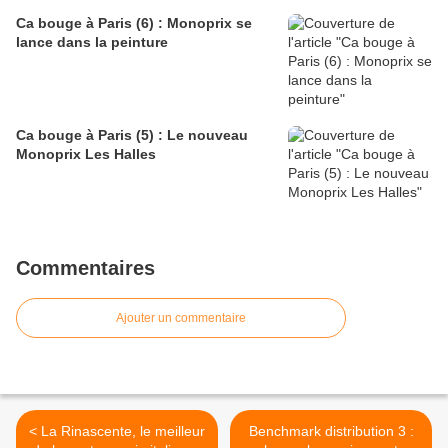
Ca bouge à Paris (6) : Monoprix se
lance dans la peinture
Ca bouge à Paris (5) : Le nouveau
Monoprix Les Halles
Commentaires
Ajouter un commentaire
< La Rinascente, le meilleur
Benchmark distribution 3 :