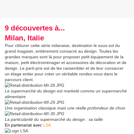
9 découvertes à...
Milan, Italie
Pour clôturer cette série milanaise, destination le sous-sol du
grand magasin, entièrement consacré au design. Toutes les
grandes marques sont là pour proposer petit équipement de la
maison, petit électroménager et accessoires de décoration et de
design. Le parti-pris est de les rassembler et de leur consacrer
un étage entier pour créer un véritable rendez-vous dans le
parcours client.
Le supermarché du design est marketé comme un supermarché
alimentaire
Une organisation classique mais une réelle profondeur de choix
La particularité du supermarché du design : sa taille
En partenariat avec
LSA