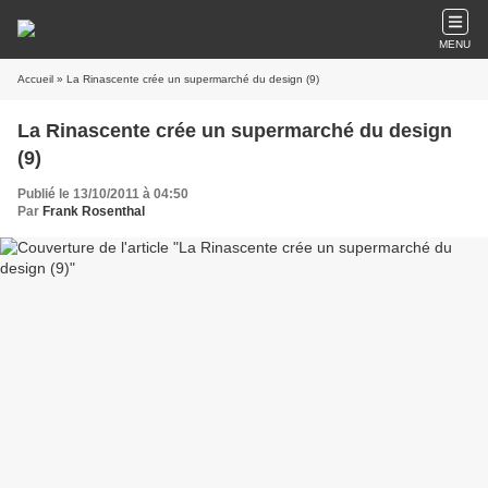
MENU
Accueil
» La Rinascente crée un supermarché du design (9)
La Rinascente crée un supermarché du design
(9)
Publié le 13/10/2011 à 04:50
Par
Frank Rosenthal