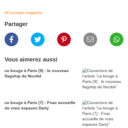
#Concepts magasins
Partager
Vous aimerez aussi
ca bouge à Paris (9) : le nouveau
flagship de Nocibé
ca bouge à Paris (7) : Fnac accueille
de vrais espaces Darty