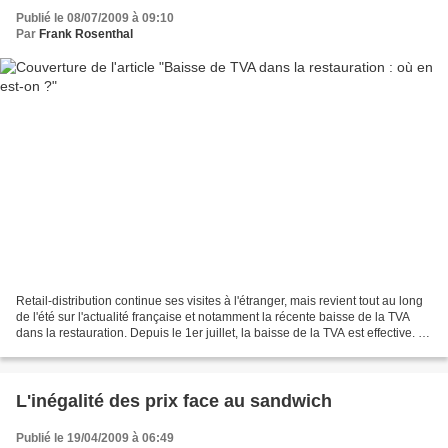
Publié le 08/07/2009 à 09:10
Par
Frank Rosenthal
Retail-distribution continue ses visites à l'étranger, mais revient tout au long
de l'été sur l'actualité française et notamment la récente baisse de la TVA
dans la restauration. Depuis le 1er juillet, la baisse de la TVA est effective. Le
taux de 19,6%...
L'inégalité des prix face au sandwich
Publié le 19/04/2009 à 06:49