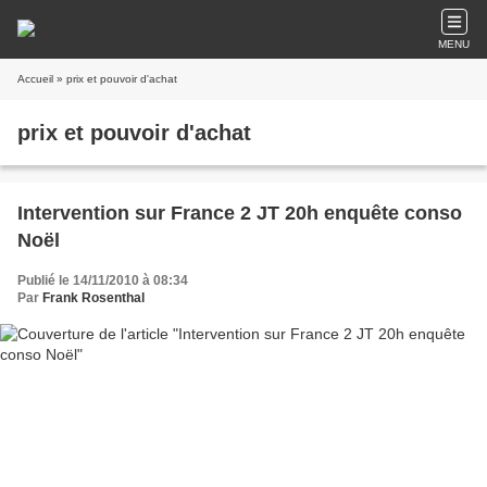
MENU
Accueil
» prix et pouvoir d'achat
prix et pouvoir d'achat
Intervention sur France 2 JT 20h enquête conso
Noël
Publié le 14/11/2010 à 08:34
Par
Frank Rosenthal