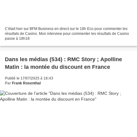
C'était hier sur BFM Business en direct sur le 18h Eco pour commenter les
résultats de Casino. Mon interview pour commenter les résultats de Casino
passe à 18h18
Dans les médias (534) : RMC Story ; Apolline
Matin : la montée du discount en France
Publié le 17/07/2025 à 18:43
Par
Frank Rosenthal