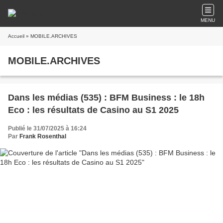
MENU
Accueil
» MOBILE.ARCHIVES
MOBILE.ARCHIVES
Dans les médias (535) : BFM Business : le 18h
Eco : les résultats de Casino au S1 2025
Publié le 31/07/2025 à 16:24
Par
Frank Rosenthal