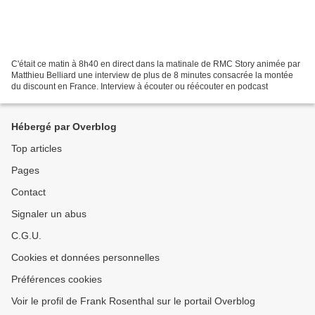
C'était ce matin à 8h40 en direct dans la matinale de RMC Story animée par
Matthieu Belliard une interview de plus de 8 minutes consacrée la montée
du discount en France. Interview à écouter ou réécouter en podcast
Hébergé par Overblog
Top articles
Pages
Contact
Signaler un abus
C.G.U.
Cookies et données personnelles
Préférences cookies
Voir le profil de Frank Rosenthal sur le portail Overblog