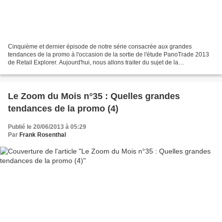
Cinquième et dernier épisode de notre série consacrée aux grandes
tendances de la promo à l'occasion de la sortie de l'étude PanoTrade 2013
de Retail Explorer. Aujourd'hui, nous allons traiter du sujet de la
communication des prix. Le comparatif réalisé...
Le Zoom du Mois n°35 : Quelles grandes
tendances de la promo (4)
Publié le 20/06/2013 à 05:29
Par
Frank Rosenthal