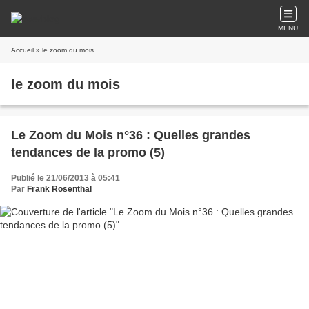
MENU
Accueil
» le zoom du mois
le zoom du mois
Le Zoom du Mois n°36 : Quelles grandes
tendances de la promo (5)
Publié le 21/06/2013 à 05:41
Par
Frank Rosenthal