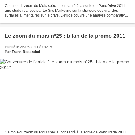
Ce mois-ci, zoom du Mois spécial consacré à la sortie de PanoDrive 2011,
une étude réalisée par Le Site Marketing sur la stratégie des grandes
surfaces alimentaires sur le drive. L'étude couvre une analyse comparative
de l'offre, de la communication (du...
Le zoom du mois n°25 : bilan de la promo 2011
Publié le 26/05/2011 à 04:15
Par
Frank Rosenthal
Ce mois-ci, zoom du Mois spécial consacré à la sortie de PanoTrade 2011,