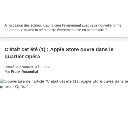
A l'occasion des soldes, Kiabi a crée l'événement avec cette nouvelle forme
de promo. A quand la même offre événementielle en alimentaire ?
C'était cet été (1) : Apple Store ouvre dans le
quartier Opéra
Publié le 27/08/2010 à 05:12
Par
Frank Rosenthal