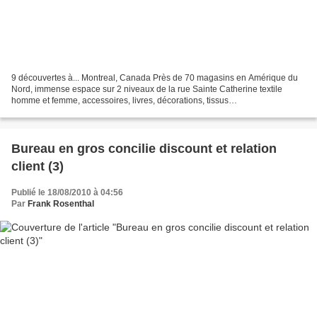
9 découvertes à... Montreal, Canada Près de 70 magasins en Amérique du
Nord, immense espace sur 2 niveaux de la rue Sainte Catherine textile
homme et femme, accessoires, livres, décorations, tissus…
Bureau en gros concilie discount et relation
client (3)
Publié le 18/08/2010 à 04:56
Par
Frank Rosenthal