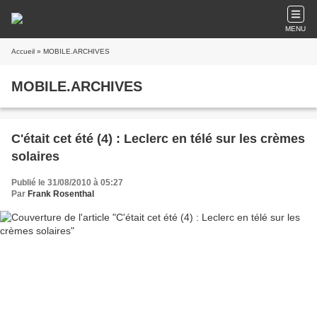
MENU
Accueil
» MOBILE.ARCHIVES
MOBILE.ARCHIVES
C'était cet été (4) : Leclerc en télé sur les crèmes
solaires
Publié le 31/08/2010 à 05:27
Par
Frank Rosenthal