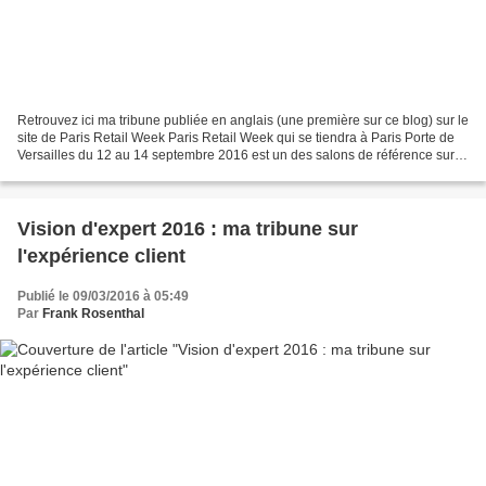
Retrouvez ici ma tribune publiée en anglais (une première sur ce blog) sur le
site de Paris Retail Week Paris Retail Week qui se tiendra à Paris Porte de
Versailles du 12 au 14 septembre 2016 est un des salons de référence sur le
retail en Europe et près...
Vision d'expert 2016 : ma tribune sur
l'expérience client
Publié le 09/03/2016 à 05:49
Par
Frank Rosenthal