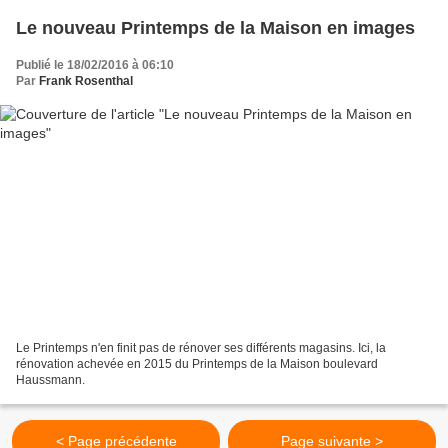
Le nouveau Printemps de la Maison en images
Publié le 18/02/2016 à 06:10
Par
Frank Rosenthal
Le Printemps n'en finit pas de rénover ses différents magasins. Ici, la
rénovation achevée en 2015 du Printemps de la Maison boulevard
Haussmann.
< Page précédente
Page suivante >