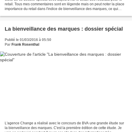
retail. Tous mes commentaires sont en légende mais on peut noter la place
importance du retail dans l'indice de bienveillance des marques, ce qui
confirme une fois de plus que...
La bienveillance des marques : dossier spécial
Publié le 01/03/2016 à 05:50
Par
Frank Rosenthal
L'agence Change a réalisé avec le concours de BVA une grande étude sur
la bienveillance des marques. C'est la première édition de cette étude. Je