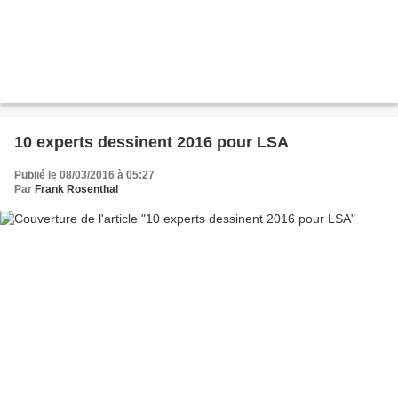
10 experts dessinent 2016 pour LSA
Publié le 08/03/2016 à 05:27
Par
Frank Rosenthal