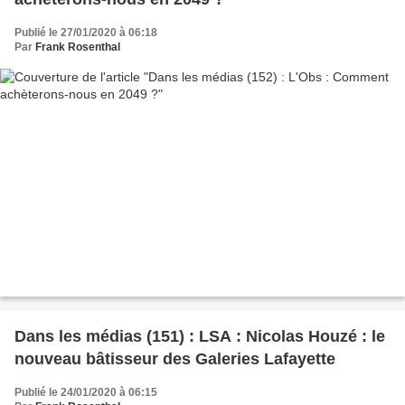
Publié le 27/01/2020 à 06:18
Par
Frank Rosenthal
Dans les médias (151) : LSA : Nicolas Houzé : le
nouveau bâtisseur des Galeries Lafayette
Publié le 24/01/2020 à 06:15