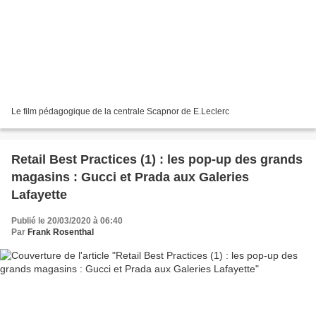
Le film pédagogique de la centrale Scapnor de E.Leclerc
Retail Best Practices (1) : les pop-up des grands
magasins : Gucci et Prada aux Galeries
Lafayette
Publié le 20/03/2020 à 06:40
Par
Frank Rosenthal