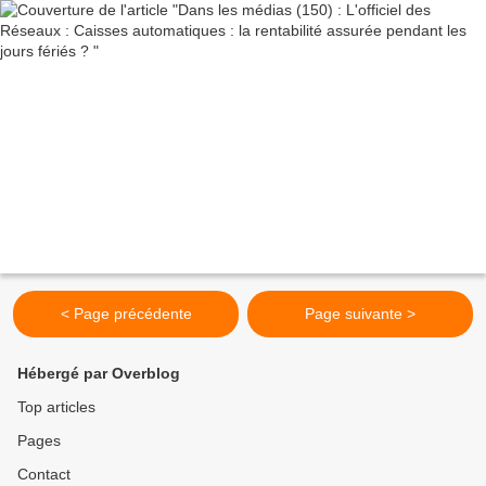
< Page précédente
Page suivante >
Hébergé par Overblog
Top articles
Pages
Contact