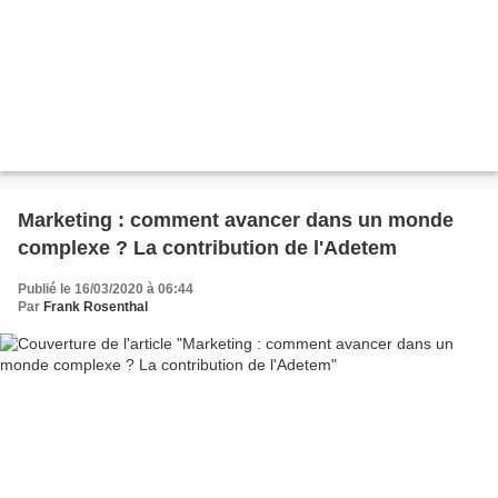
Marketing : comment avancer dans un monde
complexe ? La contribution de l'Adetem
Publié le 16/03/2020 à 06:44
Par
Frank Rosenthal