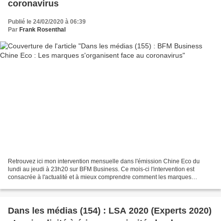
coronavirus
Publié le 24/02/2020 à 06:39
Par
Frank Rosenthal
Retrouvez ici mon intervention mensuelle dans l'émission Chine Eco du
lundi au jeudi à 23h20 sur BFM Business. Ce mois-ci l'intervention est
consacrée à l'actualité et à mieux comprendre comment les marques
s'organisent face au coronavirus.
Dans les médias (154) : LSA 2020 (Experts 2020)