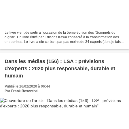
Le livre vient de sortir à l'occasion de la 5ème édition des "Sommets du
digital". Un livre édité par Editions Kawa consacré à la transformation des
entreprises. Le livre a été co-écrit par pas moins de 34 experts (dont je fais
partie), c'est une vraie...
Dans les médias (156) : LSA : prévisions
d'experts : 2020 plus responsable, durable et
humain
Publié le 26/02/2020 à 06:44
Par
Frank Rosenthal