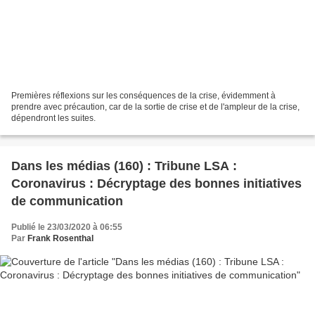
Premières réflexions sur les conséquences de la crise, évidemment à
prendre avec précaution, car de la sortie de crise et de l'ampleur de la crise,
dépendront les suites.
Dans les médias (160) : Tribune LSA :
Coronavirus : Décryptage des bonnes initiatives
de communication
Publié le 23/03/2020 à 06:55
Par
Frank Rosenthal