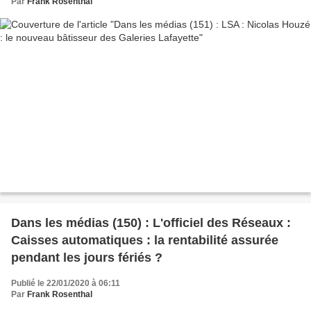
Par
Frank Rosenthal
Dans les médias (150) : L'officiel des Réseaux :
Caisses automatiques : la rentabilité assurée
pendant les jours fériés ?
Publié le 22/01/2020 à 06:11
Par
Frank Rosenthal