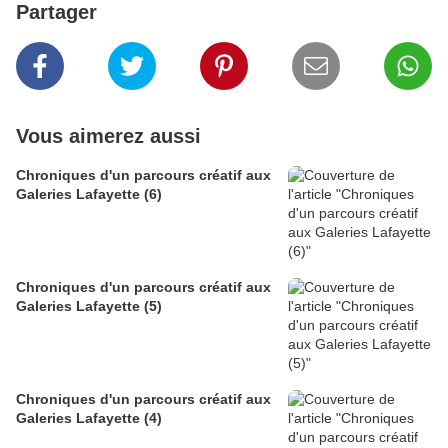
Partager
Vous aimerez aussi
Chroniques d'un parcours créatif aux
Galeries Lafayette (6)
Chroniques d'un parcours créatif aux
Galeries Lafayette (5)
Chroniques d'un parcours créatif aux
Galeries Lafayette (4)