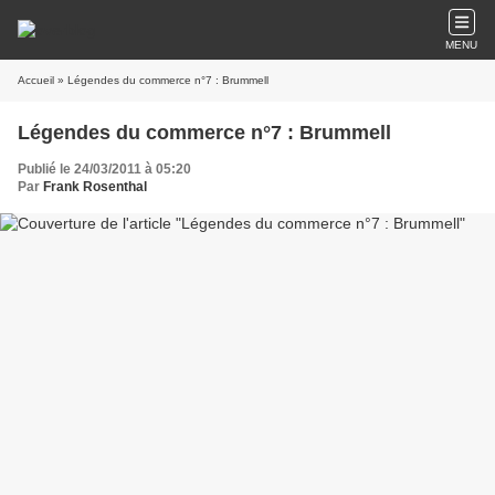
MENU
Accueil
» Légendes du commerce n°7 : Brummell
Légendes du commerce n°7 : Brummell
Publié le 24/03/2011 à 05:20
Par
Frank Rosenthal