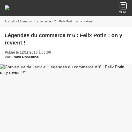
MENU
Accueil
» Légendes du commerce n°6 : Felix Potin : on y revient !
Légendes du commerce n°6 : Felix Potin : on y
revient !
Publié le 12/11/2010 à 06:06
Par
Frank Rosenthal