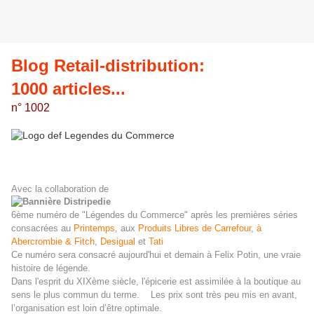
Blog Retail-distribution:
1000 articles...
n° 1002
Avec la collaboration de
6ème numéro de "Légendes du Commerce" après les premières séries
consacrées au
Printemps
, aux
Produits Libres de Carrefour
,
à
Abercrombie & Fitch
,
Desigual
et
Tati
Ce numéro sera consacré aujourd'hui et demain à Felix Potin, une vraie
histoire de légende.
Dans l'esprit du XIXème siècle, l'épicerie est assimilée à la boutique au
sens le plus commun du terme. Les prix sont très peu mis en avant,
l’organisation est loin d’être optimale.