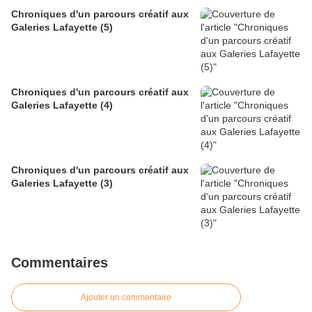
Chroniques d'un parcours créatif aux
Galeries Lafayette (5)
Chroniques d'un parcours créatif aux
Galeries Lafayette (4)
Chroniques d'un parcours créatif aux
Galeries Lafayette (3)
Commentaires
Ajouter un commentaire