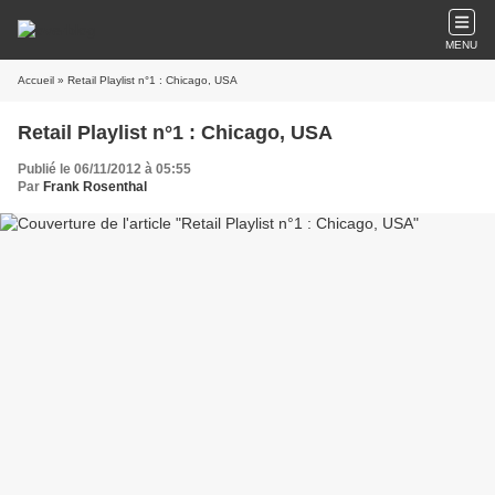
MENU
Accueil
» Retail Playlist n°1 : Chicago, USA
Retail Playlist n°1 : Chicago, USA
Publié le 06/11/2012 à 05:55
Par
Frank Rosenthal