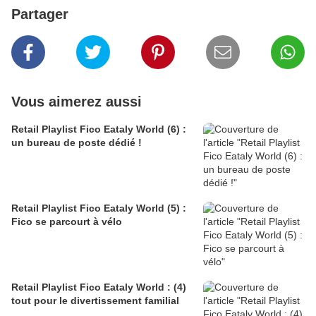
Partager
Vous aimerez aussi
Retail Playlist Fico Eataly World (6) :
un bureau de poste dédié !
Retail Playlist Fico Eataly World (5) :
Fico se parcourt à vélo
Retail Playlist Fico Eataly World : (4)
tout pour le divertissement familial