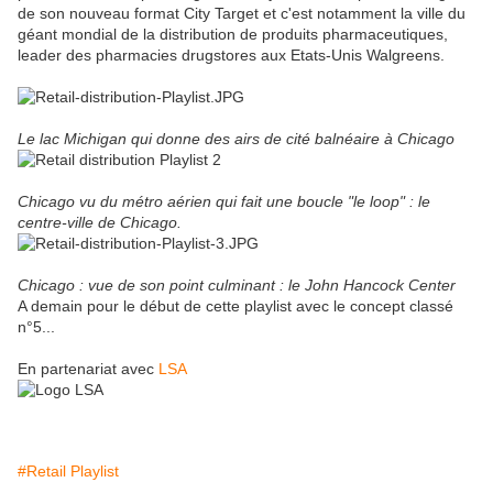
de son nouveau format City Target et c'est notamment la ville du
géant mondial de la distribution de produits pharmaceutiques,
leader des pharmacies drugstores aux Etats-Unis Walgreens.
Le lac Michigan qui donne des airs de cité balnéaire à Chicago
Chicago vu du métro aérien qui fait une boucle "le loop" : le
centre-ville de Chicago.
Chicago : vue de son point culminant : le John Hancock Center
A demain pour le début de cette playlist avec le concept classé
n°5...
En partenariat avec
LSA
#Retail Playlist