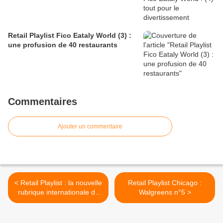
Retail Playlist Fico Eataly World (3) :
une profusion de 40 restaurants
Commentaires
Ajouter un commentaire
< Retail Playlist : la nouvelle
Retail Playlist Chicago :
rubrique internationale de
Walgreens n°5 >
Retail-Distribution et LSA