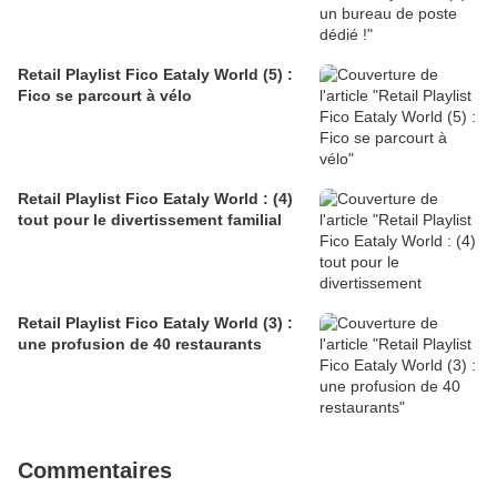
Retail Playlist Fico Eataly World (5) :
Fico se parcourt à vélo
Retail Playlist Fico Eataly World : (4)
tout pour le divertissement familial
Retail Playlist Fico Eataly World (3) :
une profusion de 40 restaurants
Commentaires