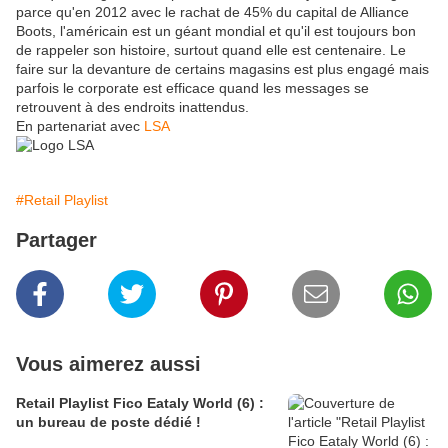
parce qu'en 2012 avec le rachat de 45% du capital de Alliance
Boots, l'américain est un géant mondial et qu'il est toujours bon
de rappeler son histoire, surtout quand elle est centenaire. Le
faire sur la devanture de certains magasins est plus engagé mais
parfois le corporate est efficace quand les messages se
retrouvent à des endroits inattendus.
En partenariat avec
LSA
#Retail Playlist
Partager
Vous aimerez aussi
Retail Playlist Fico Eataly World (6) :
un bureau de poste dédié !