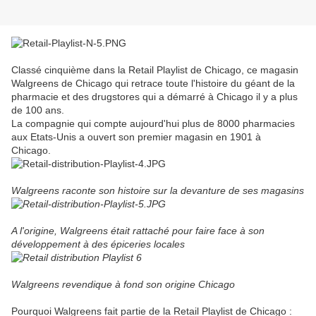
Classé cinquième dans la Retail Playlist de Chicago, ce magasin
Walgreens de Chicago qui retrace toute l'histoire du géant de la
pharmacie et des drugstores qui a démarré à Chicago il y a plus
de 100 ans.
La compagnie qui compte aujourd'hui plus de 8000 pharmacies
aux Etats-Unis a ouvert son premier magasin en 1901 à
Chicago.
Walgreens raconte son histoire sur la devanture de ses magasins
A l'origine, Walgreens était rattaché pour faire face à son
développement à des épiceries locales
Walgreens revendique à fond son origine Chicago
Pourquoi Walgreens fait partie de la Retail Playlist de Chicago :