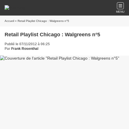
MENU
Accueil
» Retail Playlist Chicago : Walgreens n°5
Retail Playlist Chicago : Walgreens n°5
Publié le 07/11/2012 à 06:25
Par
Frank Rosenthal