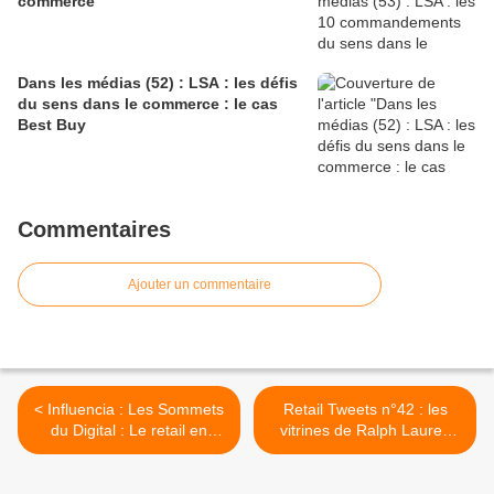
commerce
Dans les médias (52) : LSA : les défis
du sens dans le commerce : le cas
Best Buy
Commentaires
Ajouter un commentaire
< Influencia : Les Sommets
Retail Tweets n°42 : les
du Digital : Le retail en
vitrines de Ralph Lauren
recherche de sens
Paris >