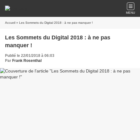
MENU
Accueil
» Les Sommets du Digital 2018 : à ne pas manquer !
Les Sommets du Digital 2018 : à ne pas
manquer !
Publié le 22/01/2018 à 06:03
Par
Frank Rosenthal