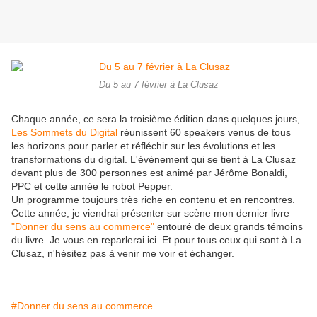
Du 5 au 7 février à La Clusaz
Chaque année, ce sera la troisième édition dans quelques jours,
Les Sommets du Digital
réunissent 60 speakers venus de tous
les horizons pour parler et réfléchir sur les évolutions et les
transformations du digital. L'événement qui se tient à La Clusaz
devant plus de 300 personnes est animé par Jérôme Bonaldi,
PPC et cette année le robot Pepper.
Un programme toujours très riche en contenu et en rencontres.
Cette année, je viendrai présenter sur scène mon dernier livre
"Donner du sens au commerce"
entouré de deux grands témoins
du livre. Je vous en reparlerai ici. Et pour tous ceux qui sont à La
Clusaz, n'hésitez pas à venir me voir et échanger.
#Donner du sens au commerce