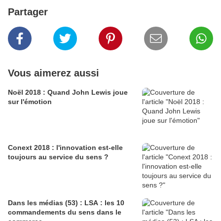
Partager
Vous aimerez aussi
Noël 2018 : Quand John Lewis joue
sur l'émotion
Conext 2018 : l'innovation est-elle
toujours au service du sens ?
Dans les médias (53) : LSA : les 10
commandements du sens dans le