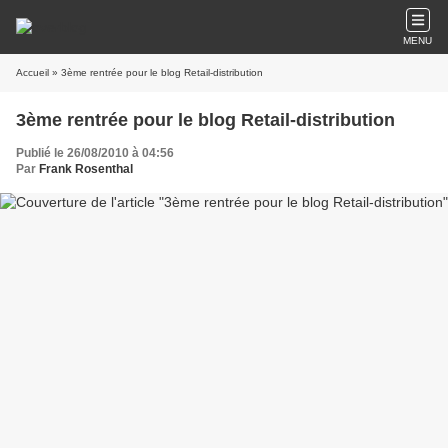
MENU
Accueil
» 3ème rentrée pour le blog Retail-distribution
3ème rentrée pour le blog Retail-distribution
Publié le 26/08/2010 à 04:56
Par
Frank Rosenthal