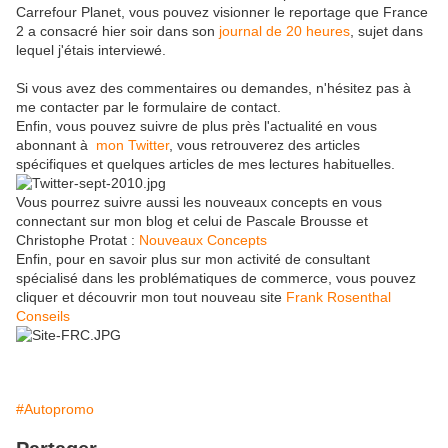
Carrefour Planet, vous pouvez visionner le reportage que France
2 a consacré hier soir dans son
journal de 20 heures
, sujet dans
lequel j'étais interviewé.
Si vous avez des commentaires ou demandes, n'hésitez pas à
me contacter par le formulaire de contact.
Enfin, vous pouvez suivre de plus près l'actualité en vous
abonnant à
mon Twitter
, vous retrouverez des articles
spécifiques et quelques articles de mes lectures habituelles.
Vous pourrez suivre aussi les nouveaux concepts en vous
connectant sur mon blog et celui de Pascale Brousse et
Christophe Protat :
Nouveaux Concepts
Enfin, pour en savoir plus sur mon activité de consultant
spécialisé dans les problématiques de commerce, vous pouvez
cliquer et découvrir mon tout nouveau site
Frank Rosenthal
Conseils
#Autopromo