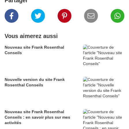
Partager
Vous aimerez aussi
Nouveau site Frank Rosenthal
Conseils
Nouvelle version du site Frank
Rosenthal Conseils
Nouveau site Frank Rosenthal
Conseils : en savoir plus sur mes
activités