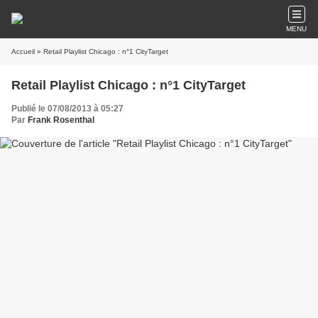
MENU
Accueil
» Retail Playlist Chicago : n°1 CityTarget
Retail Playlist Chicago : n°1 CityTarget
Publié le 07/08/2013 à 05:27
Par
Frank Rosenthal