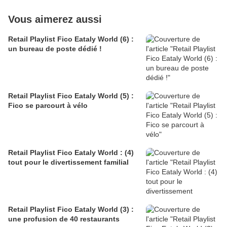
Vous aimerez aussi
Retail Playlist Fico Eataly World (6) :
un bureau de poste dédié !
Retail Playlist Fico Eataly World (5) :
Fico se parcourt à vélo
Retail Playlist Fico Eataly World : (4)
tout pour le divertissement familial
Retail Playlist Fico Eataly World (3) :
une profusion de 40 restaurants