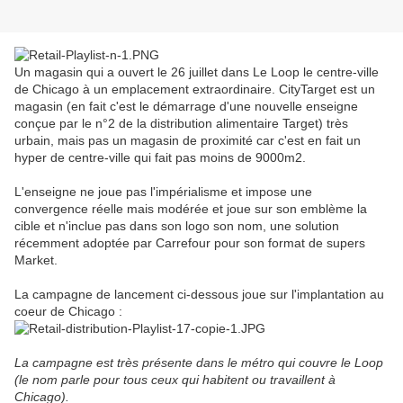
Un magasin qui a ouvert le 26 juillet dans Le Loop le centre-ville
de Chicago à un emplacement extraordinaire. CityTarget est un
magasin (en fait c'est le démarrage d'une nouvelle enseigne
conçue par le n°2 de la distribution alimentaire Target) très
urbain, mais pas un magasin de proximité car c'est en fait un
hyper de centre-ville qui fait pas moins de 9000m2.
L'enseigne ne joue pas l'impérialisme et impose une
convergence réelle mais modérée et joue sur son emblème la
cible et n'inclue pas dans son logo son nom, une solution
récemment adoptée par Carrefour pour son format de supers
Market.
La campagne de lancement ci-dessous joue sur l'implantation au
coeur de Chicago :
La campagne est très présente dans le métro qui couvre le Loop
(le nom parle pour tous ceux qui habitent ou travaillent à
Chicago).