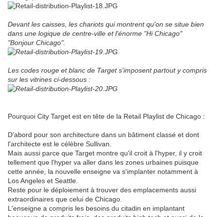
Devant les caisses, les chariots qui montrent qu'on se situe bien
dans une logique de centre-ville et l'énorme "Hi Chicago"
"Bonjour Chicago".
Les codes rouge et blanc de Target s'imposent partout y compris
sur les vitrines ci-dessous :
Pourquoi City Target est en tête de la Retail Playlist de Chicago :
D'abord pour son architecture dans un bâtiment classé et dont
l'architecte est le célèbre Sullivan.
Mais aussi parce que Target montre qu'il croit à l'hyper, il y croit
tellement que l'hyper va aller dans les zones urbaines puisque
cette année, la nouvelle enseigne va s'implanter notamment à
Los Angeles et Seattle.
Reste pour le déploiement à trouver des emplacements aussi
extraordinaires que celui de Chicago.
L'enseigne a compris les besoins du citadin en implantant