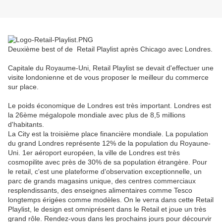
Deuxième best of de Retail Playlist après Chicago avec Londres.
Capitale du Royaume-Uni, Retail Playlist se devait d'effectuer une
visite londonienne et de vous proposer le meilleur du commerce
sur place.
Le poids économique de Londres est très important. Londres est
la 26ème mégalopole mondiale avec plus de 8,5 millions
d'habitants.
La City est la troisième place financière mondiale. La population
du grand Londres représente 12% de la population du Royaune-
Uni. 1er aéroport européen, la ville de Londres est très
cosmopilite avec près de 30% de sa population étrangère. Pour
le retail, c'est une plateforme d'observation exceptionnelle, un
parc de grands magasins unique, des centres commerciaux
resplendissants, des enseignes alimentaires comme Tesco
longtemps érigées comme modèles. On le verra dans cette Retail
Playlist, le design est omniprésent dans le Retail et joue un très
grand rôle. Rendez-vous dans les prochains jours pour décourvir