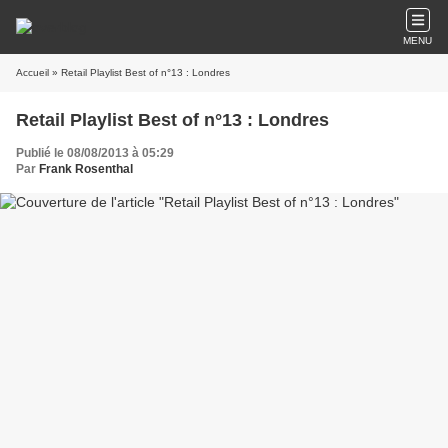
MENU
Accueil
» Retail Playlist Best of n°13 : Londres
Retail Playlist Best of n°13 : Londres
Publié le 08/08/2013 à 05:29
Par
Frank Rosenthal