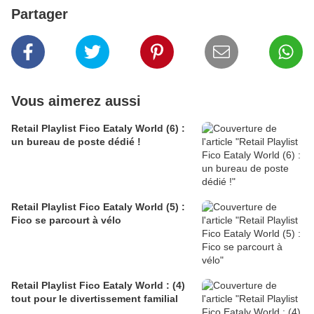
Partager
Vous aimerez aussi
Retail Playlist Fico Eataly World (6) :
un bureau de poste dédié !
Retail Playlist Fico Eataly World (5) :
Fico se parcourt à vélo
Retail Playlist Fico Eataly World : (4)
tout pour le divertissement familial