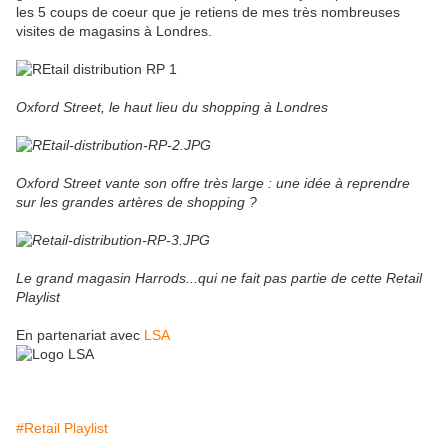
les 5 coups de coeur que je retiens de mes très nombreuses
visites de magasins à Londres.
Oxford Street, le haut lieu du shopping à Londres
Oxford Street vante son offre très large : une idée à reprendre
sur les grandes artères de shopping ?
Le grand magasin Harrods...qui ne fait pas partie de cette Retail
Playlist
En partenariat avec
LSA
#Retail Playlist