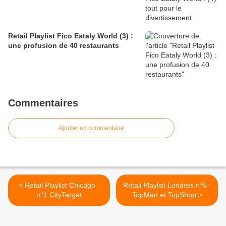
Retail Playlist Fico Eataly World (3) :
une profusion de 40 restaurants
Commentaires
Ajouter un commentaire
< Retail Playlist Chicago :
Retail Playlist Londres n°5 :
n°1 CityTarget
TopMan et TopShop >