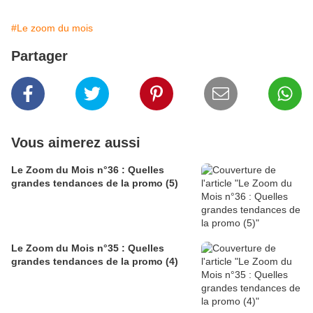
#Le zoom du mois
Partager
Vous aimerez aussi
Le Zoom du Mois n°36 : Quelles
grandes tendances de la promo (5)
Le Zoom du Mois n°35 : Quelles
grandes tendances de la promo (4)