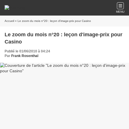
MENU
Accueil
» Le zoom du mois n°20 : leçon d'image-prix pour Casino
Le zoom du mois n°20 : leçon d'image-prix pour
Casino
Publié le 01/06/2010 à 04:24
Par
Frank Rosenthal