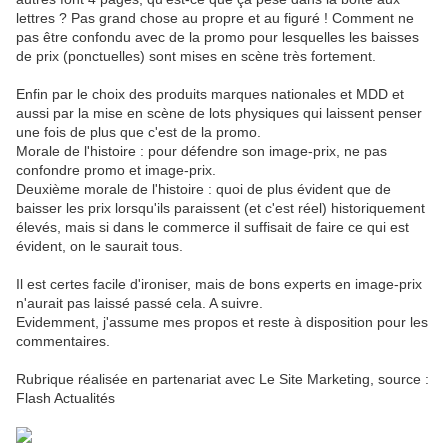
lettres ? Pas grand chose au propre et au figuré ! Comment ne
pas être confondu avec de la promo pour lesquelles les baisses
de prix (ponctuelles) sont mises en scène très fortement.
Enfin par le choix des produits marques nationales et MDD et
aussi par la mise en scène de lots physiques qui laissent penser
une fois de plus que c'est de la promo.
Morale de l'histoire : pour défendre son image-prix, ne pas
confondre promo et image-prix.
Deuxième morale de l'histoire : quoi de plus évident que de
baisser les prix lorsqu'ils paraissent (et c'est réel) historiquement
élevés, mais si dans le commerce il suffisait de faire ce qui est
évident, on le saurait tous.
Il est certes facile d'ironiser, mais de bons experts en image-prix
n'aurait pas laissé passé cela. A suivre.
Evidemment, j'assume mes propos et reste à disposition pour les
commentaires.
Rubrique réalisée en partenariat avec Le Site Marketing, source :
Flash Actualités