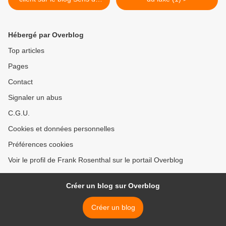
Client
Hébergé par Overblog
Top articles
Pages
Contact
Signaler un abus
C.G.U.
Cookies et données personnelles
Préférences cookies
Voir le profil de Frank Rosenthal sur le portail Overblog
Créer un blog sur Overblog
Créer un blog