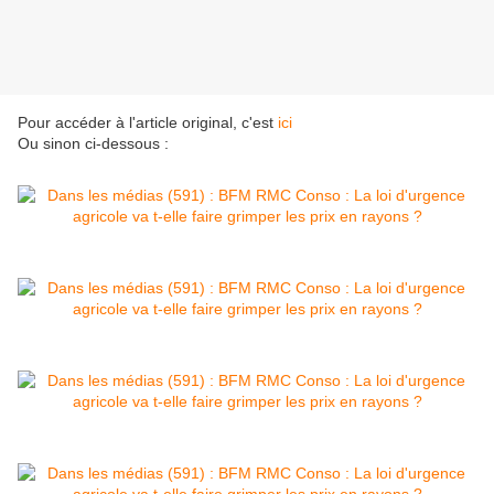
Pour accéder à l'article original, c'est
ici
Ou sinon ci-dessous :