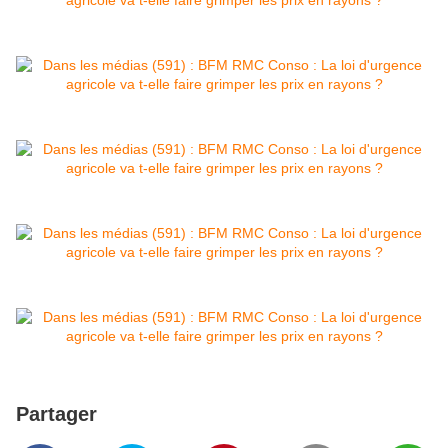
Partager