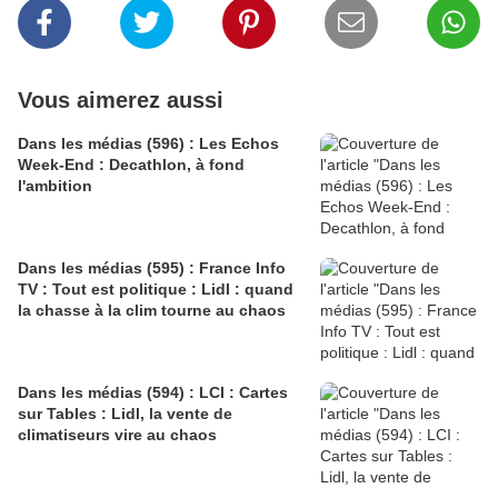
Vous aimerez aussi
Dans les médias (596) : Les Echos
Week-End : Decathlon, à fond
l'ambition
Dans les médias (595) : France Info
TV : Tout est politique : Lidl : quand
la chasse à la clim tourne au chaos
Dans les médias (594) : LCI : Cartes
sur Tables : Lidl, la vente de
climatiseurs vire au chaos