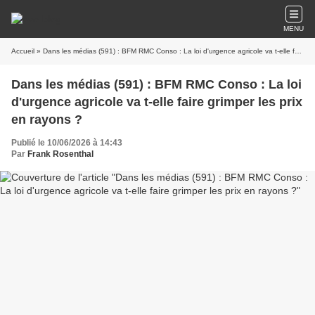
MENU
Accueil
» Dans les médias (591) : BFM RMC Conso : La loi d'urgence agricole va t-elle faire grimper les prix en rayons ?
Dans les médias (591) : BFM RMC Conso : La loi
d'urgence agricole va t-elle faire grimper les prix
en rayons ?
Publié le 10/06/2026 à 14:43
Par
Frank Rosenthal