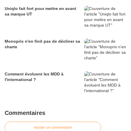
Uniqlo fait fort pour mettre en avant
sa marque UT
Monoprix n'en finit pas de décliner sa
charte
Comment évoluent les MDD à
l'international ?
Commentaires
Ajouter un commentaire