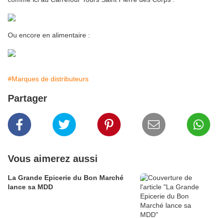
Ou encore en alimentaire :
#Marques de distributeurs
Partager
Vous aimerez aussi
La Grande Epicerie du Bon Marché
lance sa MDD