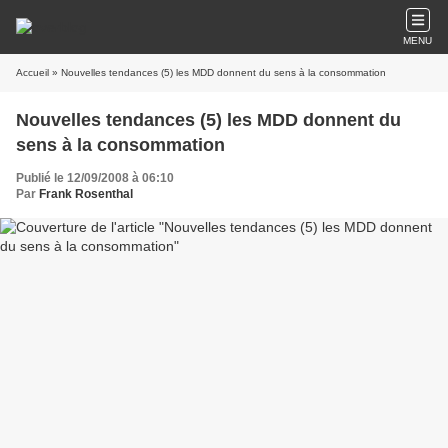
MENU
Accueil
» Nouvelles tendances (5) les MDD donnent du sens à la consommation
Nouvelles tendances (5) les MDD donnent du
sens à la consommation
Publié le 12/09/2008 à 06:10
Par
Frank Rosenthal