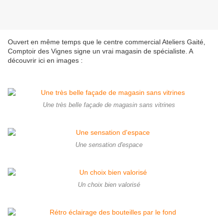
Ouvert en même temps que le centre commercial Ateliers Gaité,
Comptoir des Vignes signe un vrai magasin de spécialiste. A
découvrir ici en images :
Une très belle façade de magasin sans vitrines
Une sensation d'espace
Un choix bien valorisé