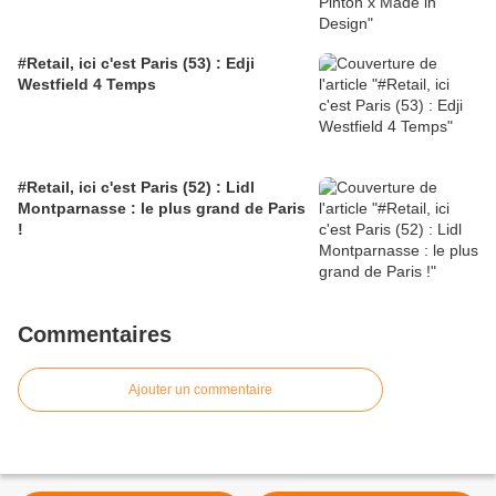
#Retail, ici c'est Paris (53) : Edji
Westfield 4 Temps
#Retail, ici c'est Paris (52) : Lidl
Montparnasse : le plus grand de Paris
!
Commentaires
Ajouter un commentaire