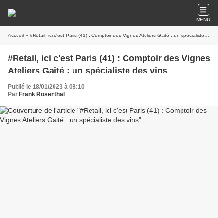
MENU
Accueil
» #Retail, ici c'est Paris (41) : Comptoir des Vignes Ateliers Gaité : un spécialiste des vins
#Retail, ici c'est Paris (41) : Comptoir des Vignes
Ateliers Gaité : un spécialiste des vins
Publié le 18/01/2023 à 08:10
Par
Frank Rosenthal