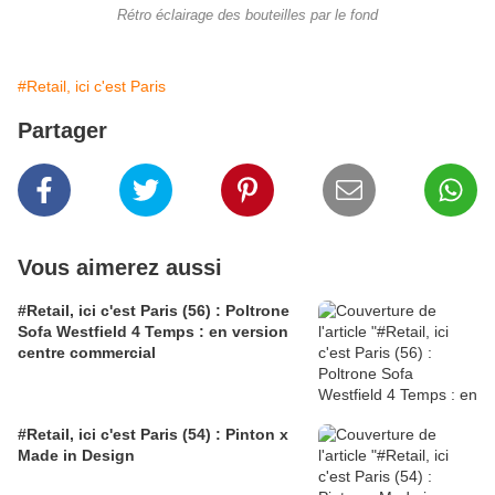
Rétro éclairage des bouteilles par le fond
#Retail, ici c'est Paris
Partager
Vous aimerez aussi
#Retail, ici c'est Paris (56) : Poltrone
Sofa Westfield 4 Temps : en version
centre commercial
#Retail, ici c'est Paris (54) : Pinton x
Made in Design