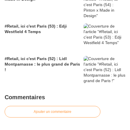
#Retail, ici c'est Paris (53) : Edji
Westfield 4 Temps
#Retail, ici c'est Paris (52) : Lidl
Montparnasse : le plus grand de Paris
!
Commentaires
Ajouter un commentaire