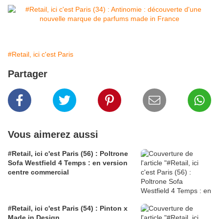
#Retail, ici c'est Paris
Partager
Vous aimerez aussi
#Retail, ici c'est Paris (56) : Poltrone
Sofa Westfield 4 Temps : en version
centre commercial
#Retail, ici c'est Paris (54) : Pinton x
Made in Design