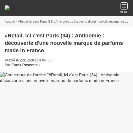
MENU
Accueil
» #Retail, ici c'est Paris (34) : Antinomie : découverte d'une nouvelle marque de parfums made in France
#Retail, ici c'est Paris (34) : Antinomie :
découverte d'une nouvelle marque de parfums
made in France
Publié le 22/12/2022 à 06:53
Par
Frank Rosenthal