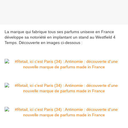
La marque qui fabrique tous ses parfums unisexe en France
développe sa notoriété en implantant un stand au Westfield 4
Temps. Découverte en images ci-dessous :