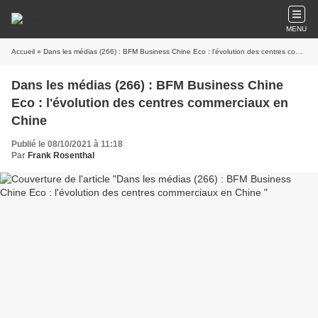
MENU
Accueil
» Dans les médias (266) : BFM Business Chine Eco : l'évolution des centres commerciaux en Chine
Dans les médias (266) : BFM Business Chine
Eco : l'évolution des centres commerciaux en
Chine
Publié le 08/10/2021 à 11:18
Par
Frank Rosenthal