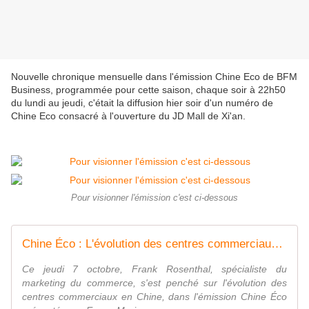
Nouvelle chronique mensuelle dans l'émission Chine Eco de BFM
Business, programmée pour cette saison, chaque soir à 22h50
du lundi au jeudi, c'était la diffusion hier soir d'un numéro de
Chine Eco consacré à l'ouverture du JD Mall de Xi'an.
Pour visionner l'émission c'est ci-dessous
Chine Éco : L'évolution des centres commerciaux en Chine, par Erwan Morice - 07/10
Ce jeudi 7 octobre, Frank Rosenthal, spécialiste du
marketing du commerce, s'est penché sur l'évolution des
centres commerciaux en Chine, dans l'émission Chine Éco