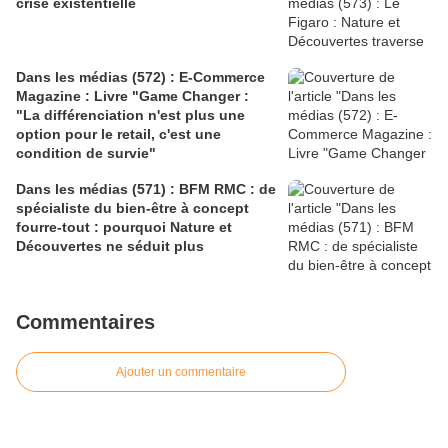
crise existentielle
Dans les médias (572) : E-Commerce
Magazine : Livre "Game Changer :
"La différenciation n'est plus une
option pour le retail, c'est une
condition de survie"
Dans les médias (571) : BFM RMC : de
spécialiste du bien-être à concept
fourre-tout : pourquoi Nature et
Découvertes ne séduit plus
Commentaires
Ajouter un commentaire