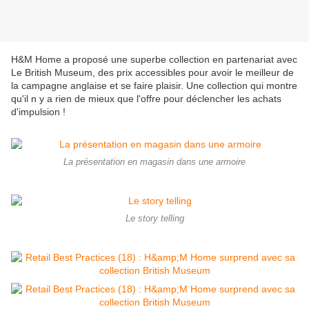
H&M Home a proposé une superbe collection en partenariat avec
Le British Museum, des prix accessibles pour avoir le meilleur de
la campagne anglaise et se faire plaisir. Une collection qui montre
qu'il n y a rien de mieux que l'offre pour déclencher les achats
d'impulsion !
La présentation en magasin dans une armoire
Le story telling