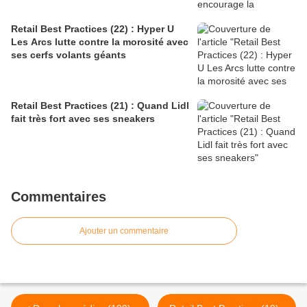
Retail Best Practices (22) : Hyper U
Les Arcs lutte contre la morosité avec
ses cerfs volants géants
Retail Best Practices (21) : Quand Lidl
fait très fort avec ses sneakers
Commentaires
Ajouter un commentaire