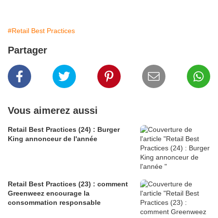
#Retail Best Practices
Partager
Vous aimerez aussi
Retail Best Practices (24) : Burger
King annonceur de l'année
Retail Best Practices (23) : comment
Greenweez encourage la
consommation responsable