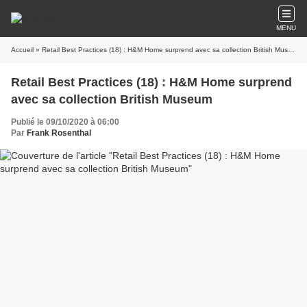
MENU
Accueil
» Retail Best Practices (18) : H&M Home surprend avec sa collection British Museum
Retail Best Practices (18) : H&M Home surprend
avec sa collection British Museum
Publié le 09/10/2020 à 06:00
Par
Frank Rosenthal