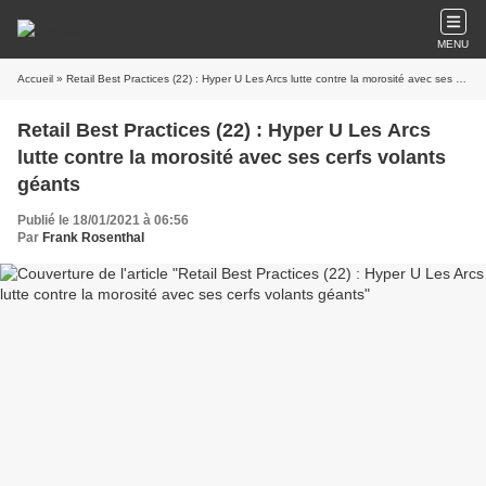
MENU
Accueil
» Retail Best Practices (22) : Hyper U Les Arcs lutte contre la morosité avec ses cerfs volants géants
Retail Best Practices (22) : Hyper U Les Arcs
lutte contre la morosité avec ses cerfs volants
géants
Publié le 18/01/2021 à 06:56
Par
Frank Rosenthal