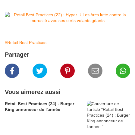
#Retail Best Practices
Partager
Vous aimerez aussi
Retail Best Practices (24) : Burger
King annonceur de l'année