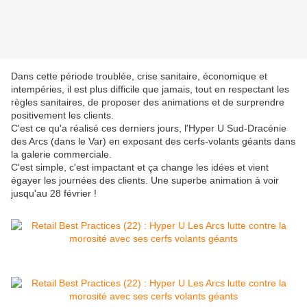
Dans cette période troublée, crise sanitaire, économique et
intempéries, il est plus difficile que jamais, tout en respectant les
règles sanitaires, de proposer des animations et de surprendre
positivement les clients.
C'est ce qu'a réalisé ces derniers jours, l'Hyper U Sud-Dracénie
des Arcs (dans le Var) en exposant des cerfs-volants géants dans
la galerie commerciale.
C'est simple, c'est impactant et ça change les idées et vient
égayer les journées des clients. Une superbe animation à voir
jusqu'au 28 février !