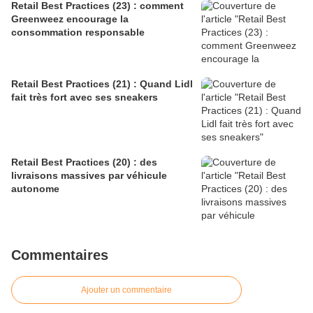
Retail Best Practices (23) : comment
Greenweez encourage la
consommation responsable
Retail Best Practices (21) : Quand Lidl
fait très fort avec ses sneakers
Retail Best Practices (20) : des
livraisons massives par véhicule
autonome
Commentaires
Ajouter un commentaire