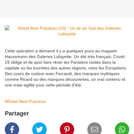
Cette opération a démarré il y a quelques jours au magasin
Haussmann des Galeries Lafayette. Un été très français, Covid-
19 oblige et de quoi faire rêver les Parisiens restés dans la
capitale ou les touristes des autres régions, voire les Européens.
Des cours de cuisine avec Ferrandi, des marques mythiques
comme Ricard ou des marques découvertes, un vrai contenu et
une vraie agilité pour cette période d'été.
#Retail Best Practices
Partager