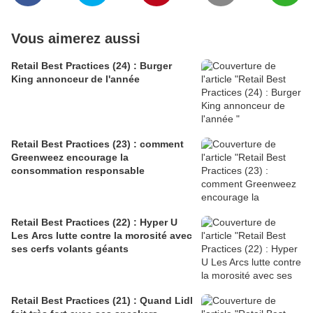
Vous aimerez aussi
Retail Best Practices (24) : Burger
King annonceur de l'année
Retail Best Practices (23) : comment
Greenweez encourage la
consommation responsable
Retail Best Practices (22) : Hyper U
Les Arcs lutte contre la morosité avec
ses cerfs volants géants
Retail Best Practices (21) : Quand Lidl