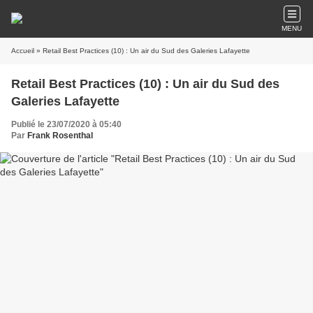
MENU
Accueil
» Retail Best Practices (10) : Un air du Sud des Galeries Lafayette
Retail Best Practices (10) : Un air du Sud des
Galeries Lafayette
Publié le 23/07/2020 à 05:40
Par
Frank Rosenthal