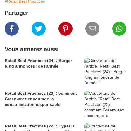
#Retail Best Practices
Partager
Vous aimerez aussi
Retail Best Practices (24) : Burger
King annonceur de l'année
Retail Best Practices (23) : comment
Greenweez encourage la
consommation responsable
Retail Best Practices (22) : Hyper U