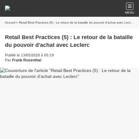
MENU
Accueil
» Retail Best Practices (5) : Le retour de la bataille du pouvoir d'achat avec Leclerc
Retail Best Practices (5) : Le retour de la bataille
du pouvoir d'achat avec Leclerc
Publié le 13/05/2020 à 05:19
Par
Frank Rosenthal