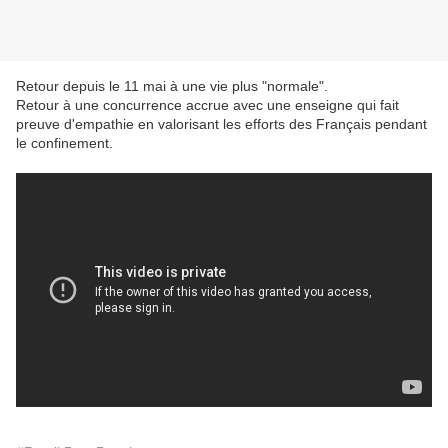
Retour depuis le 11 mai à une vie plus "normale".
Retour à une concurrence accrue avec une enseigne qui fait
preuve d'empathie en valorisant les efforts des Français pendant
le confinement.