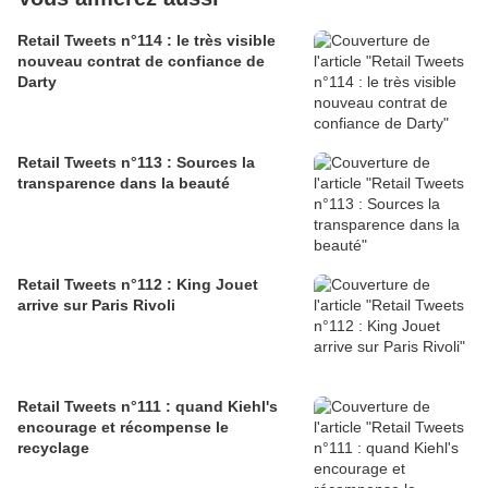
Retail Tweets n°114 : le très visible
nouveau contrat de confiance de
Darty
Retail Tweets n°113 : Sources la
transparence dans la beauté
Retail Tweets n°112 : King Jouet
arrive sur Paris Rivoli
Retail Tweets n°111 : quand Kiehl's
encourage et récompense le
recyclage