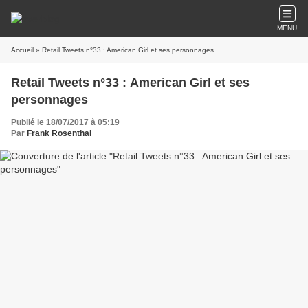
MENU
Accueil
» Retail Tweets n°33 : American Girl et ses personnages
Retail Tweets n°33 : American Girl et ses
personnages
Publié le 18/07/2017 à 05:19
Par
Frank Rosenthal