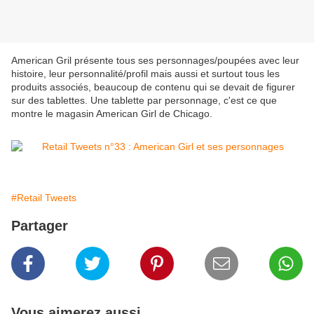
American Gril présente tous ses personnages/poupées avec leur
histoire, leur personnalité/profil mais aussi et surtout tous les
produits associés, beaucoup de contenu qui se devait de figurer
sur des tablettes. Une tablette par personnage, c'est ce que
montre le magasin American Girl de Chicago.
#Retail Tweets
Partager
Vous aimerez aussi