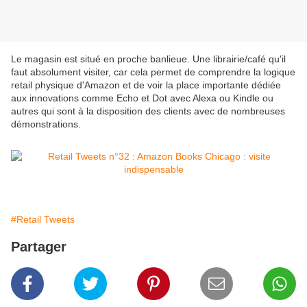
Le magasin est situé en proche banlieue. Une librairie/café qu'il
faut absolument visiter, car cela permet de comprendre la logique
retail physique d'Amazon et de voir la place importante dédiée
aux innovations comme Echo et Dot avec Alexa ou Kindle ou
autres qui sont à la disposition des clients avec de nombreuses
démonstrations.
#Retail Tweets
Partager