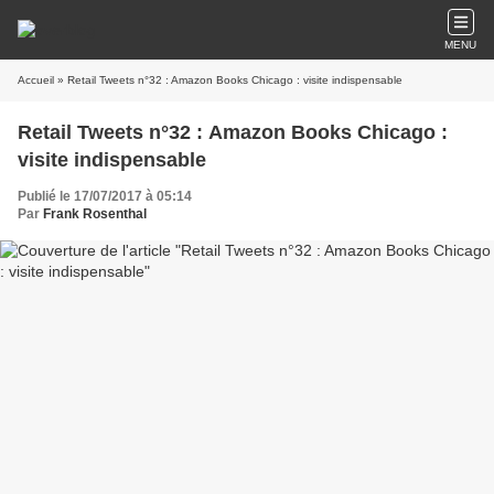
MENU
Accueil
» Retail Tweets n°32 : Amazon Books Chicago : visite indispensable
Retail Tweets n°32 : Amazon Books Chicago :
visite indispensable
Publié le 17/07/2017 à 05:14
Par
Frank Rosenthal