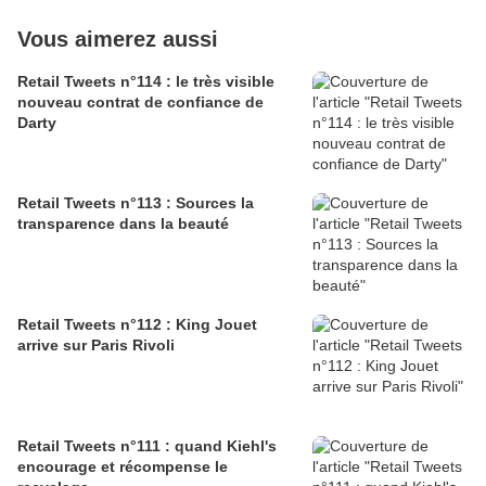
Vous aimerez aussi
Retail Tweets n°114 : le très visible
nouveau contrat de confiance de
Darty
Retail Tweets n°113 : Sources la
transparence dans la beauté
Retail Tweets n°112 : King Jouet
arrive sur Paris Rivoli
Retail Tweets n°111 : quand Kiehl's
encourage et récompense le