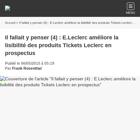
MENU
Accueil
» Il fallait y penser (4) : E.Leclerc améliore la lisibilité des produits Tickets Leclerc en prospectus
Il fallait y penser (4) : E.Leclerc améliore la
lisibilité des produits Tickets Leclerc en
prospectus
Publié le 06/05/2015 à 05:19
Par
Frank Rosenthal