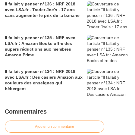
Il fallait y penser n°136 : NRF 2018
avec LSA.fr : Trader Joe's : 17 ans
sans augmenter le prix de la banane
Il fallait y penser n°135 : NRF avec
LSA.fr : Amazon Books offre des
supers réductions aux membres
Amazon Prime
Il fallait y penser n°134 : NRF 2018
avec LSA.fr : Des casiers Amazon aux
couleurs des enseignes qui
hébergent
Commentaires
Ajouter un commentaire