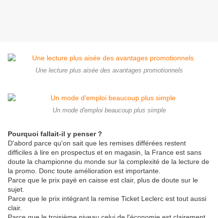
Une lecture plus aisée des avantages promotionnels
Un mode d'emploi beaucoup plus simple
Pourquoi fallait-il y penser ?
D'abord parce qu'on sait que les remises différées restent
difficiles à lire en prospectus et en magasin, la France est sans
doute la championne du monde sur la complexité de la lecture de
la promo. Donc toute amélioration est importante.
Parce que le prix payé en caisse est clair, plus de doute sur le
sujet.
Parce que le prix intégrant la remise Ticket Leclerc est tout aussi
clair.
Parce que le troisième niveau celui de l'économie est clairement