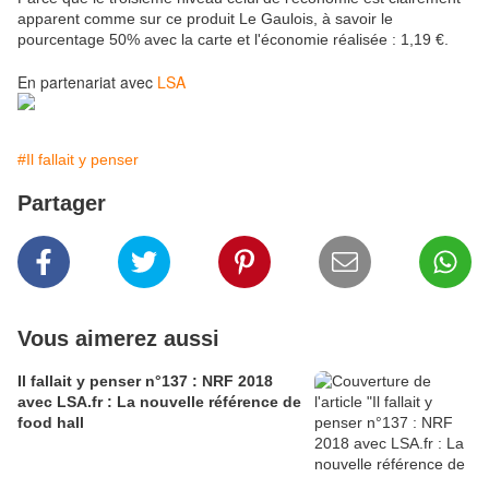
apparent comme sur ce produit Le Gaulois, à savoir le
pourcentage 50% avec la carte et l'économie réalisée : 1,19 €.
En partenariat avec
LSA
#Il fallait y penser
Partager
Vous aimerez aussi
Il fallait y penser n°137 : NRF 2018
avec LSA.fr : La nouvelle référence de
food hall