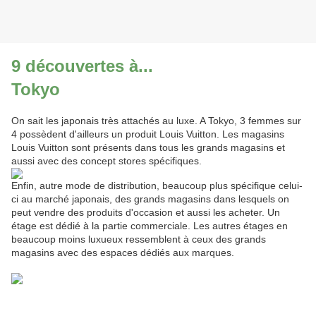
9 découvertes à...
Tokyo
On sait les japonais très attachés au luxe. A Tokyo, 3 femmes sur
4 possèdent d'ailleurs un produit Louis Vuitton. Les magasins
Louis Vuitton sont présents dans tous les grands magasins et
aussi avec des concept stores spécifiques.
Enfin, autre mode de distribution, beaucoup plus spécifique celui-
ci au marché japonais, des grands magasins dans lesquels on
peut vendre des produits d'occasion et aussi les acheter. Un
étage est dédié à la partie commerciale. Les autres étages en
beaucoup moins luxueux ressemblent à ceux des grands
magasins avec des espaces dédiés aux marques.