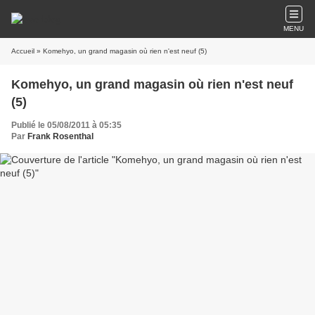
MENU
Accueil
» Komehyo, un grand magasin où rien n'est neuf (5)
Komehyo, un grand magasin où rien n'est neuf
(5)
Publié le 05/08/2011 à 05:35
Par
Frank Rosenthal