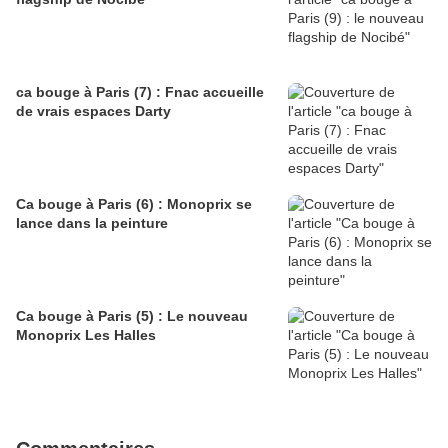
ca bouge à Paris (7) : Fnac accueille
de vrais espaces Darty
Ca bouge à Paris (6) : Monoprix se
lance dans la peinture
Ca bouge à Paris (5) : Le nouveau
Monoprix Les Halles