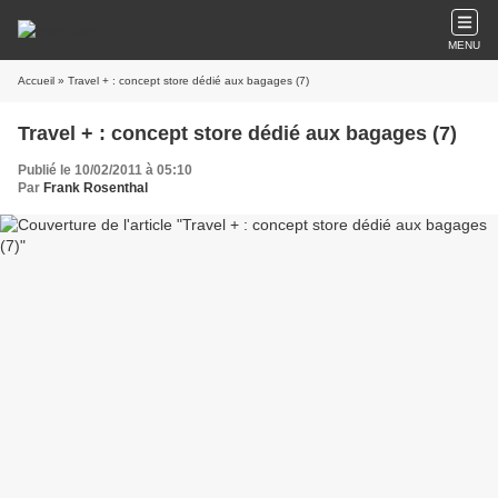
MENU
Accueil
» Travel + : concept store dédié aux bagages (7)
Travel + : concept store dédié aux bagages (7)
Publié le 10/02/2011 à 05:10
Par
Frank Rosenthal