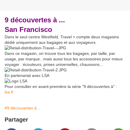
9 découvertes à ...
San Francisco
Dans le seul centre Westfield, Travel + compte deux magasins
dédié uniquement aux bagages et aux voyageurs.
Dans ce magasin, on trouve tous les bagages, par taille, par
usage, par marque...mais aussi tous les accessoires pour mieux
voyager : écouteurs, prises universelles, chaussons...
En partenariat avec LSA
Pour consulter en avant-première la série "9 découvertes à" :
lsa.fr
#9 découvertes à...
Partager