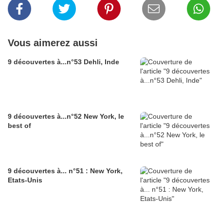
Vous aimerez aussi
9 découvertes à...n°53 Dehli, Inde
9 découvertes à...n°52 New York, le
best of
9 découvertes à... n°51 : New York,
Etats-Unis