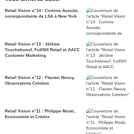
Retail Vision n°14 : Corinne Azoulai,
correspondante de LSA à New York
Retail Vision n°13 : Jérôme
Toucheboeuf, FullSIX Retail et AACC
Customer Marketing
Retail Vision n°12 : Flavien Neuvy,
Observatoire Cetelem
Retail Vision n°11 : Philippe Moati,
Economiste et Crédoc