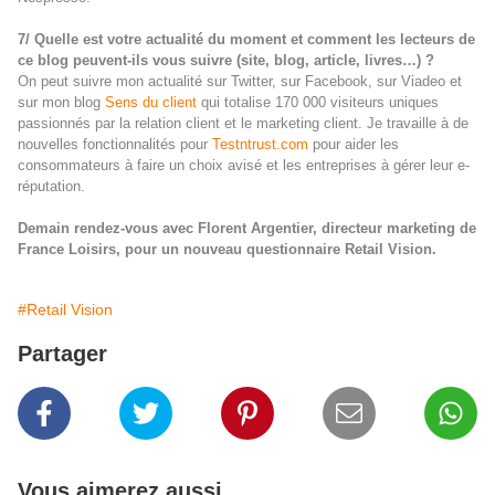
7/ Quelle est votre actualité du moment et comment les lecteurs de
ce blog peuvent-ils vous suivre (site, blog, article, livres…) ?
On peut suivre mon actualité sur Twitter, sur Facebook, sur Viadeo et
sur mon blog
Sens du client
qui totalise 170 000 visiteurs uniques
passionnés par la relation client et le marketing client. Je travaille à de
nouvelles fonctionnalités pour
Testntrust.com
pour aider les
consommateurs à faire un choix avisé et les entreprises à gérer leur e-
réputation.
Demain rendez-vous avec Florent Argentier, directeur marketing de
France Loisirs, pour un nouveau questionnaire Retail Vision.
#Retail Vision
Partager
Vous aimerez aussi