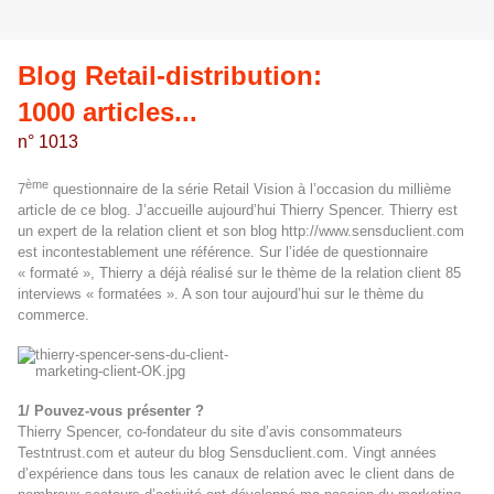
Blog Retail-distribution:
1000 articles...
n° 1013
ème
7
questionnaire de la série Retail Vision à l’occasion du millième
article de ce blog. J’accueille aujourd’hui Thierry Spencer. Thierry est
un expert de la relation client et son blog
http://www.sensduclient.com
est incontestablement une référence. Sur l’idée de questionnaire
« formaté », Thierry a déjà réalisé sur le thème de la relation client 85
interviews « formatées ». A son tour aujourd’hui sur le thème du
commerce.
1/ Pouvez-vous présenter ?
Thierry Spencer, co-fondateur du site d’avis consommateurs
Testntrust.com et auteur du blog Sensduclient.com. Vingt années
d’expérience dans tous les canaux de relation avec le client dans de