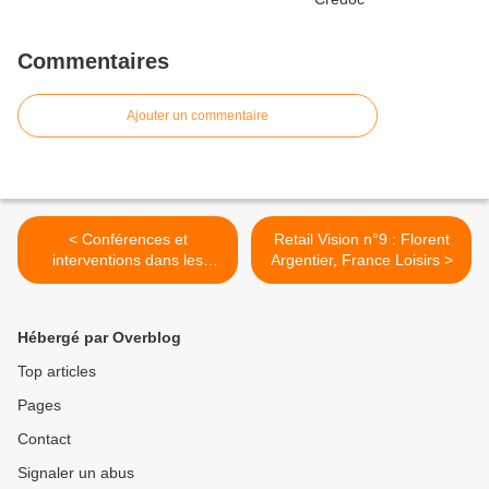
Commentaires
Ajouter un commentaire
< Conférences et
Retail Vision n°9 : Florent
interventions dans les
Argentier, France Loisirs >
médias
Hébergé par Overblog
Top articles
Pages
Contact
Signaler un abus