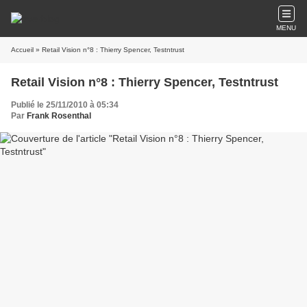
MENU
Accueil
» Retail Vision n°8 : Thierry Spencer, Testntrust
Retail Vision n°8 : Thierry Spencer, Testntrust
Publié le 25/11/2010 à 05:34
Par
Frank Rosenthal