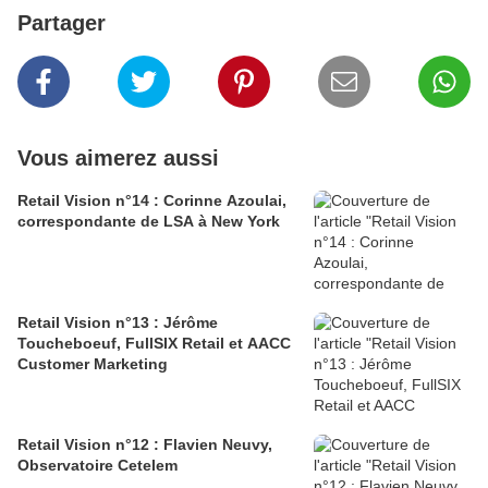
Partager
Vous aimerez aussi
Retail Vision n°14 : Corinne Azoulai,
correspondante de LSA à New York
Retail Vision n°13 : Jérôme
Toucheboeuf, FullSIX Retail et AACC
Customer Marketing
Retail Vision n°12 : Flavien Neuvy,
Observatoire Cetelem