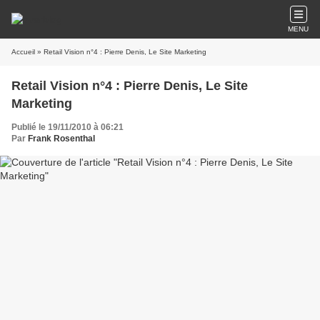
MENU
Accueil
» Retail Vision n°4 : Pierre Denis, Le Site Marketing
Retail Vision n°4 : Pierre Denis, Le Site
Marketing
Publié le 19/11/2010 à 06:21
Par
Frank Rosenthal