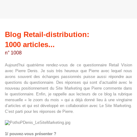
Blog Retail-distribution:
1000 articles...
n° 1008
Aujourd’hui quatrième rendez-vous de ce questionnaire Retail Vision
avec Pierre Denis. Je suis très heureux que Pierre avec lequel nous
avons souvent des échanges passionnés puisse aussi répondre aux
questions du questionnaire. Des réponses qui sont d’actualité avec le
nouveau positionnement du Site Marketing que Pierre commente dans
le questionnaire. Enfin, je rappelle aux lecteurs de ce blog la rubrique
mensuelle « le zoom du mois » qui a déjà donné lieu à une vingtaine
d’articles et qui est développé en collaboration avec Le Site Marketing.
C’est parti pour les réponses de Pierre.
1/ pouvez-vous présenter ?