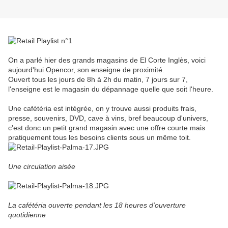
On a parlé hier des grands magasins de El Corte Inglès, voici
aujourd'hui Opencor, son enseigne de proximité.
Ouvert tous les jours de 8h à 2h du matin, 7 jours sur 7,
l'enseigne est le magasin du dépannage quelle que soit l'heure.
Une cafétéria est intégrée, on y trouve aussi produits frais,
presse, souvenirs, DVD, cave à vins, bref beaucoup d'univers,
c'est donc un petit grand magasin avec une offre courte mais
pratiquement tous les besoins clients sous un même toit.
Une circulation aisée
La cafétéria ouverte pendant les 18 heures d'ouverture
quotidienne