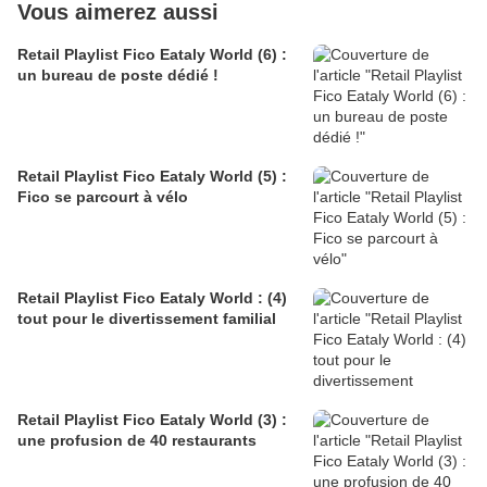
Vous aimerez aussi
Retail Playlist Fico Eataly World (6) :
un bureau de poste dédié !
Retail Playlist Fico Eataly World (5) :
Fico se parcourt à vélo
Retail Playlist Fico Eataly World : (4)
tout pour le divertissement familial
Retail Playlist Fico Eataly World (3) :
une profusion de 40 restaurants