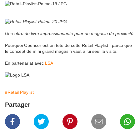
Une offre de livre impressionnante pour un magasin de proximité
Pourquoi Opencor est en tête de cette Retail Playlist : parce que
le concept de mini grand magasin vaut à lui seul la visite.
En partenariat avec
LSA
#Retail Playlist
Partager