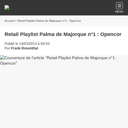
MENU
Accueil
» Retail Playlist Palma de Majorque n°1 : Opencor
Retail Playlist Palma de Majorque n°1 : Opencor
Publié le 14/03/2014 à 06:54
Par
Frank Rosenthal