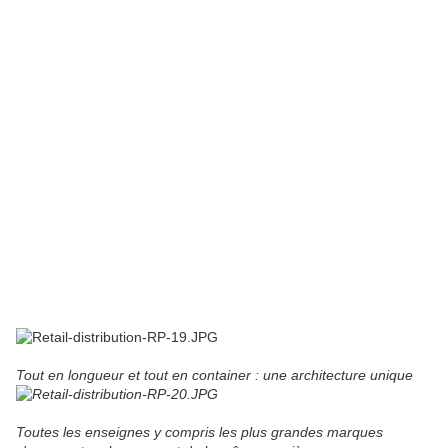
Tout en longueur et tout en container : une architecture unique
Toutes les enseignes y compris les plus grandes marques