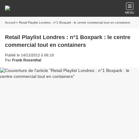
MENU
Accueil
» Retail Playlist Londres : n°1 Boxpark : le centre commercial tout en containers
Retail Playlist Londres : n°1 Boxpark : le centre
commercial tout en containers
Publié le 14/12/2012 à 06:10
Par
Frank Rosenthal