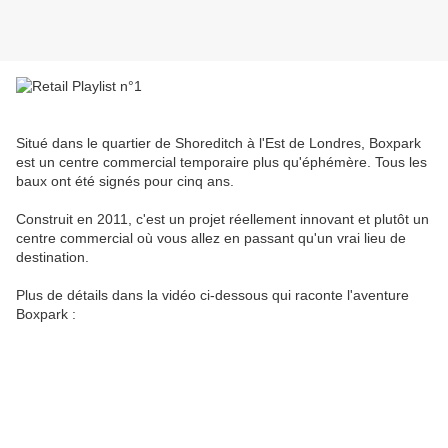
Situé dans le quartier de Shoreditch à l'Est de Londres, Boxpark
est un centre commercial temporaire plus qu'éphémère. Tous les
baux ont été signés pour cinq ans.
Construit en 2011, c'est un projet réellement innovant et plutôt un
centre commercial où vous allez en passant qu'un vrai lieu de
destination.
Plus de détails dans la vidéo ci-dessous qui raconte l'aventure
Boxpark :