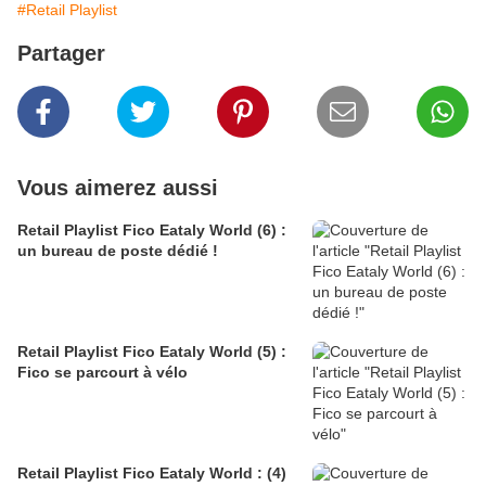
#Retail Playlist
Partager
Vous aimerez aussi
Retail Playlist Fico Eataly World (6) :
un bureau de poste dédié !
Retail Playlist Fico Eataly World (5) :
Fico se parcourt à vélo
Retail Playlist Fico Eataly World : (4)