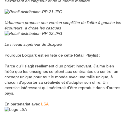
s'exposent en longueur et de la même manière
Urbanears propose une version simplifiée de l'offre à gauche les
écouteurs, à droite les casques
Le niveau supérieur de Boxpark
Pourquoi Boxpark est en tête de cette Retail Playlist :
Parce qu'il s'agit réellement d'un projet innovant. J'aime bien
l'idée que les enseignes se plient aux contriantes du centre, un
cocnept unique pour tout le monde avec une taille unique, à
chacun d'apoorter sa créativité et d'adapter son offre. Un
exercice intéressant qui mériterait d'être reproduit dans d'autres
pays.
En partenariat avec
LSA