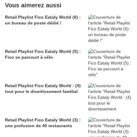
Vous aimerez aussi
Retail Playlist Fico Eataly World (6) :
un bureau de poste dédié !
Retail Playlist Fico Eataly World (5) :
Fico se parcourt à vélo
Retail Playlist Fico Eataly World : (4)
tout pour le divertissement familial
Retail Playlist Fico Eataly World (3) :
une profusion de 40 restaurants