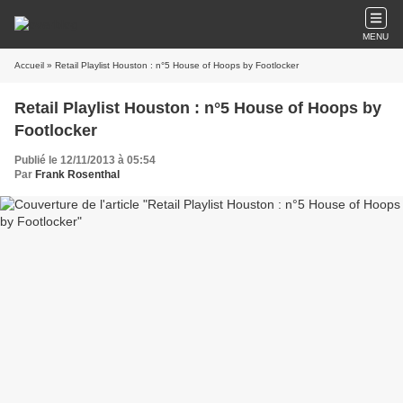
MENU
Accueil
» Retail Playlist Houston : n°5 House of Hoops by Footlocker
Retail Playlist Houston : n°5 House of Hoops by
Footlocker
Publié le 12/11/2013 à 05:54
Par
Frank Rosenthal