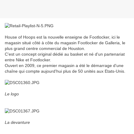
House of Hoops est la nouvelle enseigne de Footlocker, ici le
magasin situé côté à côte du magasin Footlocker de Galleria, le
plus grand centre commercial de Houston.
C'est un concept original dédié au basket et né d'un partenariat
entre Nike et Footlocker.
Ouvert en 2009, ce premier magasin a été le démarrage d'une
chaîne qui compte aujourd'hui plus de 50 unités aux Etats-Unis.
Le logo
La devanture