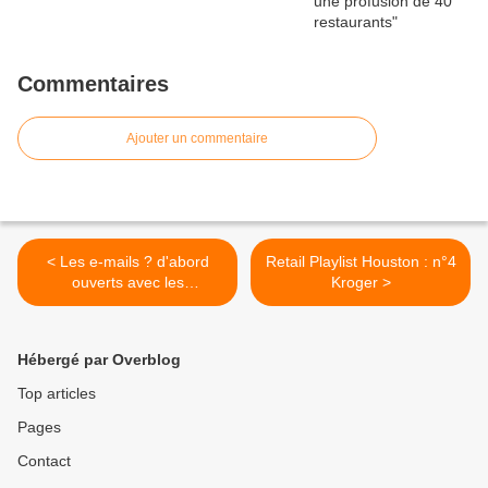
Commentaires
Ajouter un commentaire
< Les e-mails ? d'abord
Retail Playlist Houston : n°4
ouverts avec les
Kroger >
smartphones
Hébergé par Overblog
Top articles
Pages
Contact