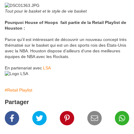
Tout pour le basket et le style de vie basket
Pourquoi House of Hoops fait partie de la Retail Playlist de
Houston :
Parce qu'il est intéressant de découvrir un nouveau concept très
thématisé sur le basket qui est un des sports rois des Etats-Unis
avec la NBA. Houston dispose d'ailleurs d'une des meilleures
équipes de NBA avec les Rockats.
En partenariat avec
LSA
#Retail Playlist
Partager