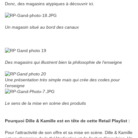
Donc, des magasins atypiques à découvrir ici.
Un magasin situé au bord des canaux
Des magasins qui illustrent bien la philosophie de l'enseigne
Une présentation très simple mais qui crée des codes pour
l'enseigne
Le sens de la mise en scène des produits
Pourquoi Dille & Kamille est en tête de cette Retail Playlist :
Pour l'attractivité de son offre et sa mise en scène. Dille & Kamille