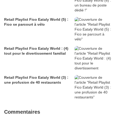
Retail Playlist Fico Eataly World (5) :
Fico se parcourt à vélo
Retail Playlist Fico Eataly World : (4)
tout pour le divertissement familial
Retail Playlist Fico Eataly World (3) :
une profusion de 40 restaurants
Commentaires