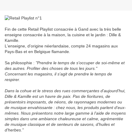
Fin de cette Retail Playlist consacrée à Gand avec la très belle
enseigne consacrée à la maison, la cuisine et le jardin : Dille &
Kamille.
L'enseigne, d'origine néerlandaise, compte 24 magasins aux
Pays-Bas et en Belgique flamande.
Sa philosophie :
"Prendre le temps de s'occuper de soi-même et
des autres. Profiter des choses de tous les jours."
Concernant les magasins, il s'agit de prendre le temps de
respirer.
Dans la cohue et le stress des rues commerçantes d'aujourd'hui,
Dille & Kamille est un havre de paix. Pas de fioritures, de
présentoirs imposants, de néons, de rayonnages modernes ou
de musique envahissante : chez nous, les produits parlent d'eux-
mêmes. Nous présentons notre large gamme à l'aide de moyens
simples dans une ambiance chaleureuse et calme, agrémentée
de musique classique et de senteurs de savons, d'huiles et
d'herbes."