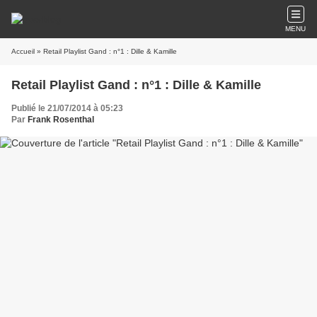
MENU
Accueil
» Retail Playlist Gand : n°1 : Dille & Kamille
Retail Playlist Gand : n°1 : Dille & Kamille
Publié le 21/07/2014 à 05:23
Par
Frank Rosenthal