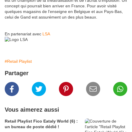
est un champion de la théâtralisation et de l'achat d'impulsion. Un
concept qui pourrait bien arriver en France. Pour avoir visité
quelques magasins de l'enseigne en Belgique et aux Pays-Bas,
celui de Gand est assurément un des plus beaux.
En partenariat avec
LSA
#Retail Playlist
Partager
Vous aimerez aussi
Retail Playlist Fico Eataly World (6) :
un bureau de poste dédié !