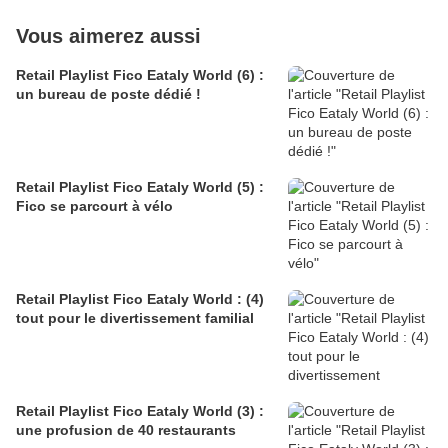
Vous aimerez aussi
Retail Playlist Fico Eataly World (6) :
un bureau de poste dédié !
Retail Playlist Fico Eataly World (5) :
Fico se parcourt à vélo
Retail Playlist Fico Eataly World : (4)
tout pour le divertissement familial
Retail Playlist Fico Eataly World (3) :
une profusion de 40 restaurants