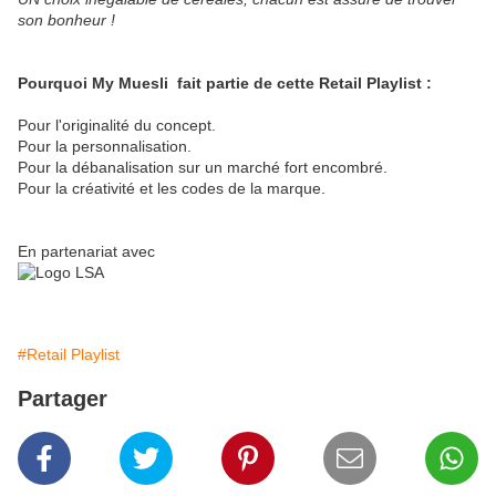
son bonheur !
Pourquoi My Muesli fait partie de cette Retail Playlist :
Pour l'originalité du concept.
Pour la personnalisation.
Pour la débanalisation sur un marché fort encombré.
Pour la créativité et les codes de la marque.
En partenariat avec
#Retail Playlist
Partager