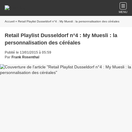
MENU
Accueil
» Retail Playlist Dusseldorf n°4 : My Muesli : la personnalisation des céréales
Retail Playlist Dusseldorf n°4 : My Muesli : la
personnalisation des céréales
Publié le 13/01/2015 à 05:59
Par
Frank Rosenthal