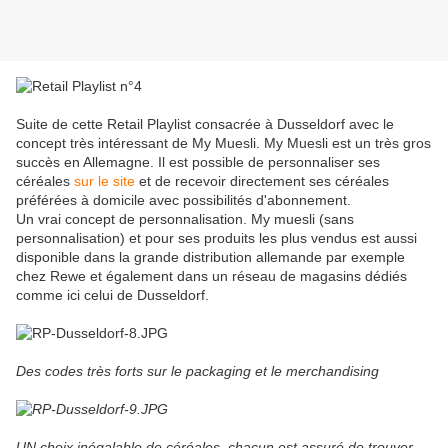
Suite de cette Retail Playlist consacrée à Dusseldorf avec le
concept très intéressant de My Muesli. My Muesli est un très gros
succès en Allemagne. Il est possible de personnaliser ses
céréales
sur le site
et de recevoir directement ses céréales
préférées à domicile avec possibilités d'abonnement.
Un vrai concept de personnalisation. My muesli (sans
personnalisation) et pour ses produits les plus vendus est aussi
disponible dans la grande distribution allemande par exemple
chez Rewe et également dans un réseau de magasins dédiés
comme ici celui de Dusseldorf.
Des codes très forts sur le packaging et le merchandising
UN choix inégalable de céréales, chacun est assuré de trouver