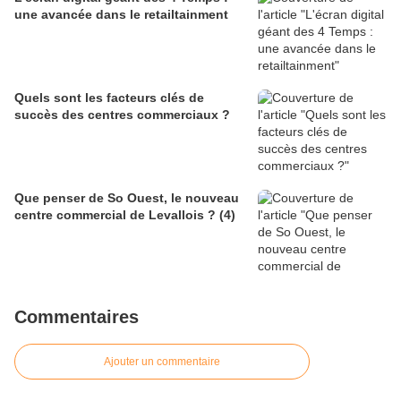
une avancée dans le retailtainment
Quels sont les facteurs clés de
succès des centres commerciaux ?
Que penser de So Ouest, le nouveau
centre commercial de Levallois ? (4)
Commentaires
Ajouter un commentaire