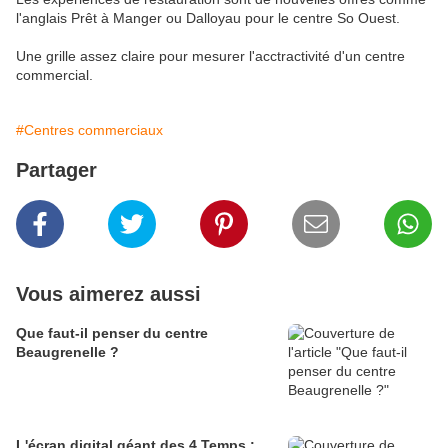
l'anglais Prêt à Manger ou Dalloyau pour le centre So Ouest.
Une grille assez claire pour mesurer l'acctractivité d'un centre
commercial.
#Centres commerciaux
Partager
Vous aimerez aussi
Que faut-il penser du centre
Beaugrenelle ?
L'écran digital géant des 4 Temps :