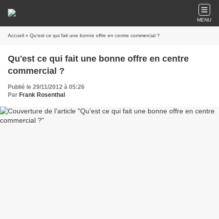
MENU
Accueil
» Qu'est ce qui fait une bonne offre en centre commercial ?
Qu'est ce qui fait une bonne offre en centre
commercial ?
Publié le 29/11/2012 à 05:26
Par
Frank Rosenthal