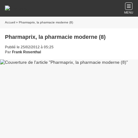
MENU
Accueil
» Pharmaprix, la pharmacie moderne (8)
Pharmaprix, la pharmacie moderne (8)
Publié le 25/02/2012 à 05:25
Par
Frank Rosenthal