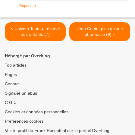
Répondre
< Univers Toutou, réservé
Jean Coutu, plus qu'une
aux enfants (7)
pharmacie (9) >
Hébergé par Overblog
Top articles
Pages
Contact
Signaler un abus
C.G.U.
Cookies et données personnelles
Préférences cookies
Voir le profil de Frank Rosenthal sur le portail Overblog