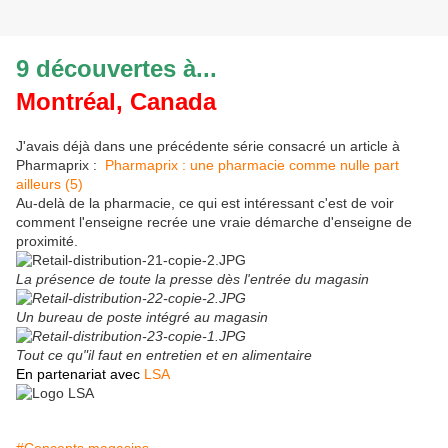
9 découvertes à...
Montréal, Canada
J'avais déjà dans une précédente série consacré un article à
Pharmaprix :
Pharmaprix : une pharmacie comme nulle part
ailleurs (5)
Au-delà de la pharmacie, ce qui est intéressant c'est de voir
comment l'enseigne recrée une vraie démarche d'enseigne de
proximité.
La présence de toute la presse dès l'entrée du magasin
Un bureau de poste intégré au magasin
Tout ce qu"il faut en entretien et en alimentaire
En partenariat avec
LSA