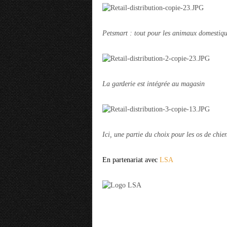
Petsmart : tout pour les animaux domestiq
La garderie est intégrée au magasin
Ici, une partie du choix pour les os de chie
En partenariat avec
LSA