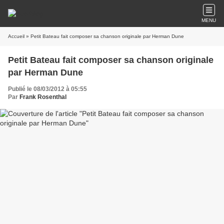
MENU
Accueil
» Petit Bateau fait composer sa chanson originale par Herman Dune
Petit Bateau fait composer sa chanson originale
par Herman Dune
Publié le 08/03/2012 à 05:55
Par
Frank Rosenthal