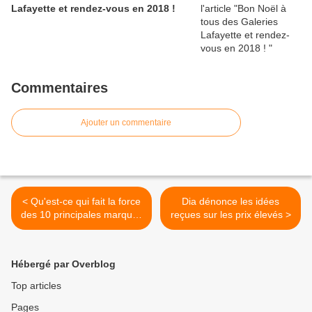
Lafayette et rendez-vous en 2018 !
Commentaires
Ajouter un commentaire
< Qu'est-ce qui fait la force
Dia dénonce les idées
des 10 principales marques
reçues sur les prix élevés >
de Retail en France ?
Hébergé par Overblog
Top articles
Pages