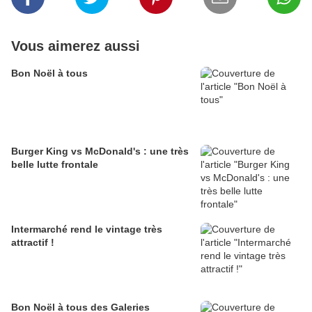
Vous aimerez aussi
Bon Noël à tous
Burger King vs McDonald's : une très
belle lutte frontale
Intermarché rend le vintage très
attractif !
Bon Noël à tous des Galeries