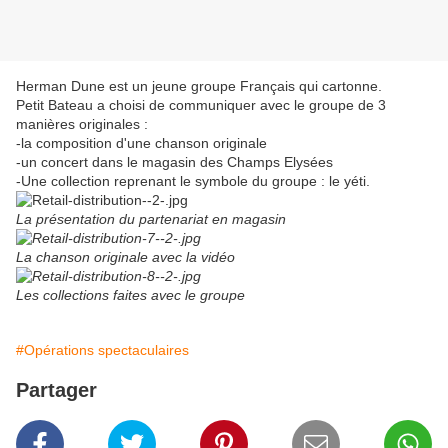
Herman Dune est un jeune groupe Français qui cartonne.
Petit Bateau a choisi de communiquer avec le groupe de 3
manières originales :
-la composition d'une chanson originale
-un concert dans le magasin des Champs Elysées
-Une collection reprenant le symbole du groupe : le yéti.
La présentation du partenariat en magasin
La chanson originale avec la vidéo
Les collections faites avec le groupe
#Opérations spectaculaires
Partager