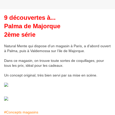
9 découvertes à...
Palma de Majorque
2ème série
Natural Mente qui dispose d'un magasin à Paris, a d'abord ouvert
à Palma, puis à Valdemossa sur l'ile de Majorque.
Dans ce magasin, on trouve toute sortes de coquillages, pour
tous les prix, idéal pour les cadeaux.
Un concept original, très bien servi par sa mise en scène.
#Concepts magasins