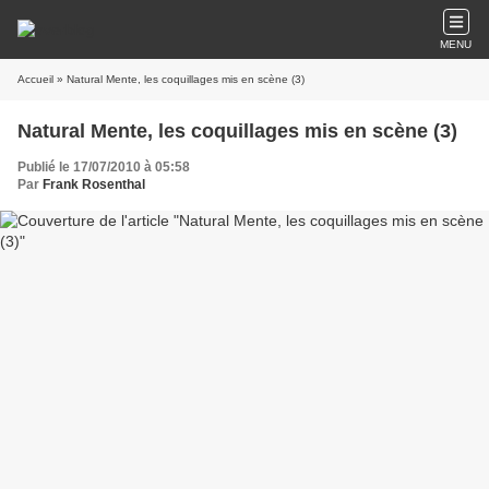
MENU
Accueil
» Natural Mente, les coquillages mis en scène (3)
Natural Mente, les coquillages mis en scène (3)
Publié le 17/07/2010 à 05:58
Par
Frank Rosenthal