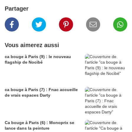
Partager
Vous aimerez aussi
ca bouge à Paris (9) : le nouveau
flagship de Nocibé
ca bouge à Paris (7) : Fnac accueille
de vrais espaces Darty
Ca bouge à Paris (6) : Monoprix se
lance dans la peinture