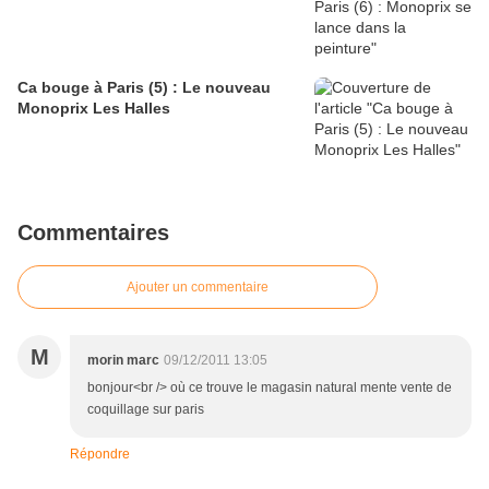
Ca bouge à Paris (5) : Le nouveau
Monoprix Les Halles
Commentaires
Ajouter un commentaire
M
morin marc
09/12/2011 13:05
bonjour<br /> où ce trouve le magasin natural mente vente de
coquillage sur paris
Répondre