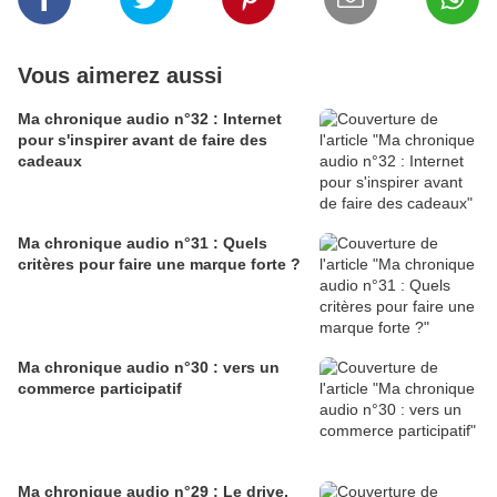
Vous aimerez aussi
Ma chronique audio n°32 : Internet
pour s'inspirer avant de faire des
cadeaux
Ma chronique audio n°31 : Quels
critères pour faire une marque forte ?
Ma chronique audio n°30 : vers un
commerce participatif
Ma chronique audio n°29 : Le drive,