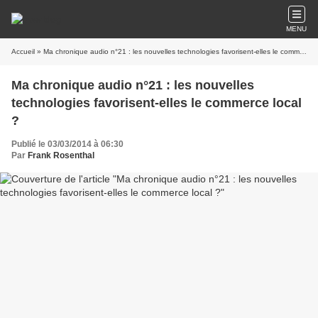
MENU
Accueil
» Ma chronique audio n°21 : les nouvelles technologies favorisent-elles le commerce local ?
Ma chronique audio n°21 : les nouvelles
technologies favorisent-elles le commerce local
?
Publié le 03/03/2014 à 06:30
Par
Frank Rosenthal