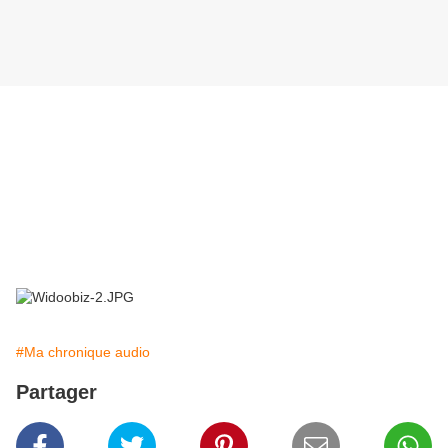
#Ma chronique audio
Partager