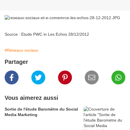
Source : Etude PWC in Les Echos 28/12/2012
#Réseaux sociaux
Partager
Vous aimerez aussi
Sortie de l'étude Baromètre du Social
Media Marketing