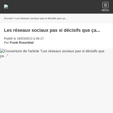
MENU
Accueil
» Les réseaux sociaux pas si décisifs que ça...
Les réseaux sociaux pas si décisifs que ça...
Publié le 16/03/2013 à 06:17
Par
Frank Rosenthal