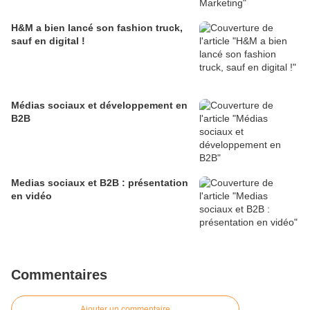
H&M a bien lancé son fashion truck,
sauf en digital !
Médias sociaux et développement en
B2B
Medias sociaux et B2B : présentation
en vidéo
Commentaires
Ajouter un commentaire