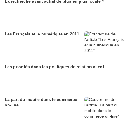
La recherche avant achat de plus en plus locale ?
Les Français et le numérique en 2011
Les priorités dans les politiques de relation client
La part du mobile dans le commerce
on-line