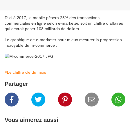
D'ici à 2017, le mobile pèsera 25% des transactions
commerciales en ligne selon e-marketer, soit un chiffre d'affaires
qui devrait peser 108 milliards de dollars.
Le graphique de e-marketer pour mieux mesurer la progression
incroyable du m-commerce :
#Le chiffre clé du mois
Partager
Vous aimerez aussi