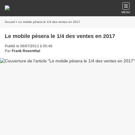
MENU
Accueil
» Le mobile pèsera le 1/4 des ventes en 2017
Le mobile pèsera le 1/4 des ventes en 2017
Publié le 06/07/2013 à 05:40
Par
Frank Rosenthal